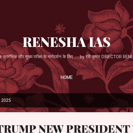
Skip to main content
RENESHA IAS
्रारंभिक और मुख्य परीक्षा के मार्गदर्शन के लिए ..... by रवि कुमार DIRECTOR
HOME
, 2025
TRUMP NEW PRESIDENT 