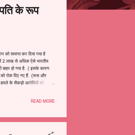
ति के रूप
धान को समाप्त कर दिया गया है
में 2 लाख से अधिक ऐसे भारतीय
भी बाहर हो गया है. ( इसके कारण
द को रोक दिए गए हैं. (रूस और
र हमले के सैकड़ो आरोपियों को
ने का निर्णय लिया गया है *
READ MORE