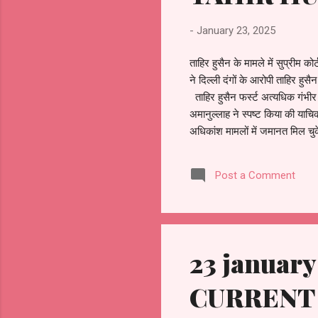
-
January 23, 2025
ताहिर हुसैन के मामले में सुप्रीम क
ने दिल्ली दंगों के आरोपी ताहिर 
ताहिर हुसैन फर्स्ट अत्यधिक गंभी
अमानुल्लाह ने स्पष्ट किया की याचि
अधिकांश मामलों में जमानत मिल चुक
दिल्ली दंगे के आरोपी ताहिर हुसैन के
चुनाव लड़ने ...
Post a Comment
23 janua
CURRENT 