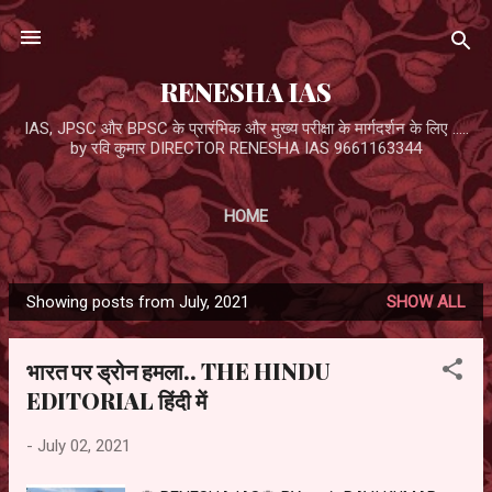
Skip to main content
RENESHA IAS
IAS, JPSC और BPSC के प्रारंभिक और मुख्य परीक्षा के मार्गदर्शन के लिए .....
by रवि कुमार DIRECTOR RENESHA IAS 9661163344
HOME
Showing posts from July, 2021
SHOW ALL
P
o
भारत पर ड्रोन हमला.. THE HINDU
s
EDITORIAL हिंदी में
t
s
-
July 02, 2021