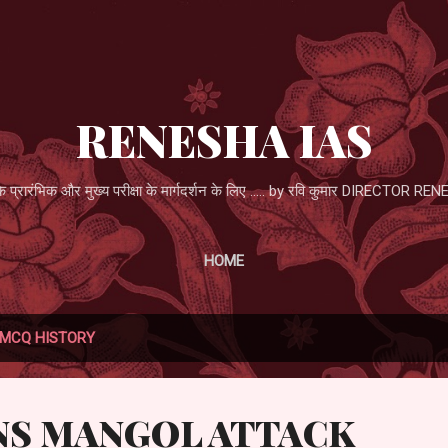
Skip to main content
RENESHA IAS
्रारंभिक और मुख्य परीक्षा के मार्गदर्शन के लिए ..... by रवि कुमार DIRECTOR
HOME
MCQ HISTORY
NS MANGOL ATTACK