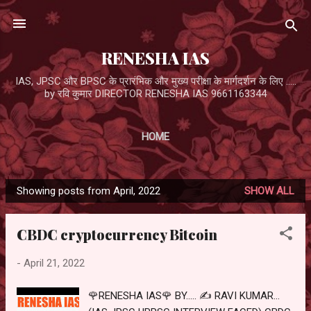
Skip to main content
RENESHA IAS
IAS, JPSC और BPSC के प्रारंभिक और मुख्य परीक्षा के मार्गदर्शन के लिए .....
by रवि कुमार DIRECTOR RENESHA IAS 9661163344
HOME
Showing posts from April, 2022
SHOW ALL
P
o
CBDC cryptocurrency Bitcoin
s
t
-
April 21, 2022
s
🌹RENESHA IAS🌹 BY..... ✍️ RAVI KUMAR...