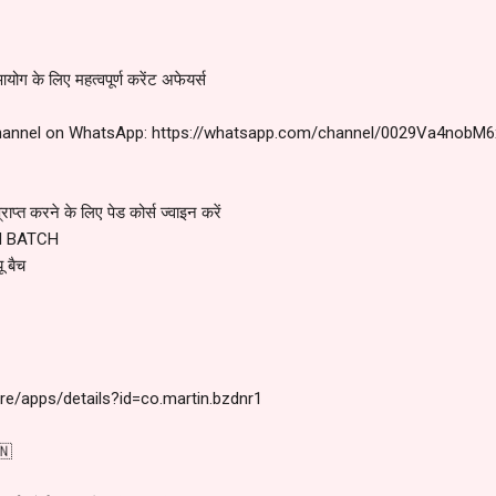
ग के लिए महत्वपूर्ण करेंट अफेयर्स
hannel on WhatsApp: https://whatsapp.com/channel/0029Va4nobM
ाप्त करने के लिए पेड कोर्स ज्वाइन करें
N BATCH
 बैच
ore/apps/details?id=co.martin.bzdnr1
🇳