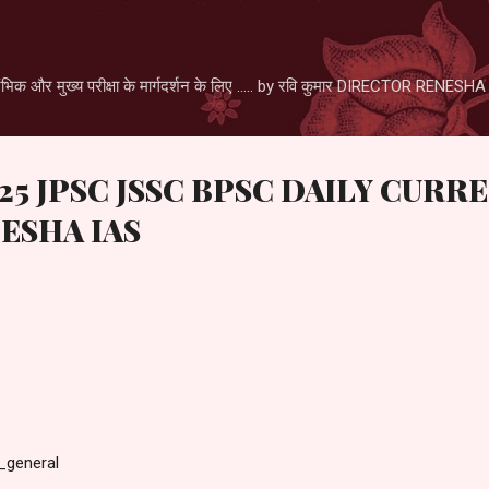
Skip to main content
िक और मुख्य परीक्षा के मार्गदर्शन के लिए ..... by रवि कुमार DIRECTOR RENE
2025 JPSC JSSC BPSC DAILY CURR
ESHA IAS
_general