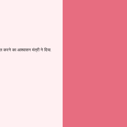
ल करने का आश्वासन मंत्री ने दिया.