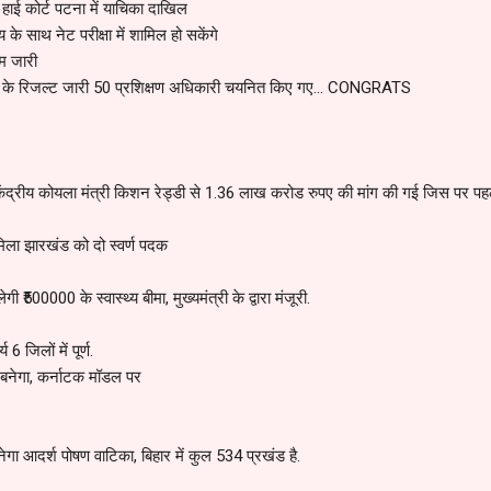
ाई कोर्ट पटना में याचिका दाखिल
के साथ नेट परीक्षा में शामिल हो सकेंगे
ाम जारी
 के रिजल्ट जारी 50 प्रशिक्षण अधिकारी चयनित किए गए... CONGRATS
रा केंद्रीय कोयला मंत्री किशन रेड्डी से 1.36 लाख करोड रुपए की मांग की गई जिस पर पह
िला झारखंड को दो स्वर्ण पदक
ी ₹500000 के स्वास्थ्य बीमा, मुख्यमंत्री के द्वारा मंजूरी.
6 जिलों में पूर्ण.
बनेगा, कर्नाटक मॉडल पर
नेगा आदर्श पोषण वाटिका, बिहार में कुल 534 प्रखंड है.