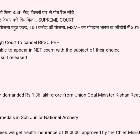
को मिला 85th रैंक, पिछली बार से पांच रैंक नीचे.
र विचार करें विधायिका... SUPREME COURT
योजना बहुत जल्द, 100 करोड़ की योजना, MSME का योगदान भारत के जीडीपी में 30%
High Court to cancel BPSC PRE
ble to appear in NET exam with the subject of their choice
esult released
r demanded Rs 1.36 lakh crore from Union Coal Minister Kishan Redd
medals in Sub Junior National Archery
s will get health insurance of ₹500000, approved by the Chief Minist