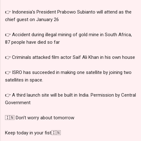
👉 Indonesia's President Prabowo Subianto will attend as the
chief guest on January 26
👉 Accident during illegal mining of gold mine in South Africa,
87 people have died so far
👉 Criminals attacked film actor Saif Ali Khan in his own house
👉 ISRO has succeeded in making one satellite by joining two
satellites in space.
👉 A third launch site will be built in India. Permission by Central
Government
🇮🇳 Don't worry about tomorrow
Keep today in your fist🇮🇳