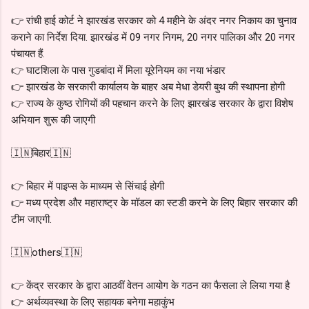
👉 रांची हाई कोर्ट ने झारखंड सरकार को 4 महीने के अंदर नगर निकाय का चुनाव
कराने का निर्देश दिया. झारखंड में 09 नगर निगम, 20 नगर पालिका और 20 नगर
पंचायत हैं.
👉 घाटशिला के पास गुडबांदा में मिला यूरेनियम का नया भंडार
👉 झारखंड के सरकारी कार्यालय के बाहर अब मेधा डेयरी बुथ की स्थापना होगी
👉 राज्य के कुष्ठ रोगियों की पहचान करने के लिए झारखंड सरकार के द्वारा विशेष
अभियान शुरू की जाएगी
🇮🇳बिहार🇮🇳
👉 बिहार में पाइप्स के माध्यम से सिंचाई होगी
👉 मध्य प्रदेश और महाराष्ट्र के मॉडल का स्टडी करने के लिए बिहार सरकार की
टीम जाएगी.
🇮🇳others🇮🇳
👉 केंद्र सरकार के द्वारा आठवीं वेतन आयोग के गठन का फैसला ले लिया गया है
👉 अर्थव्यवस्था के लिए सहायक बनेगा महाकुंभ