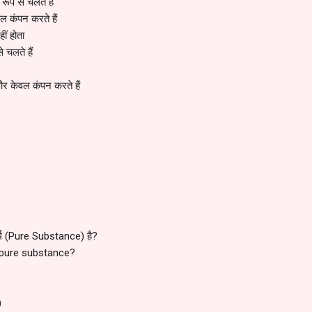
 रूप से चलते हैं
ल कंपन करते हैं
ीं होता
 चलते हैं
और केवल कंपन करते हैं
दार्थ (Pure Substance) है?
a pure substance?
)