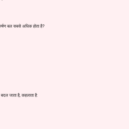
कर्षण बल सबसे अधिक होता है?
 बदल जाता है, कहलाता है: