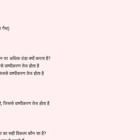
म गैस)
िन पर अधिक ठंडा क्यों करता है?
ससे वाष्पीकरण तेज होता है
जिससे वाष्पीकरण तेज होता है
है, जिससे वाष्पीकरण तेज होता है
था का सही विकल्प कौन सा है?