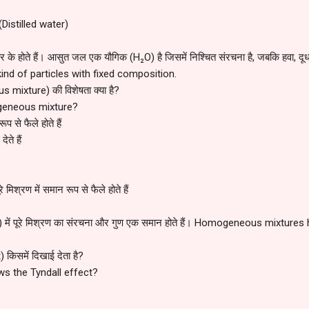
Distilled water)
रकार के होते हैं। आसुत जल एक यौगिक (H₂O) है जिसमें निश्चित संरचना है, जबकि हवा, द
nd of particles with fixed composition.
 mixture) की विशेषता क्या है?
geneous mixture?
प से फैले होते हैं
ते हैं
मिश्रण में समान रूप से फैले होते हैं
नी) में पूरे मिश्रण का संरचना और गुण एक समान होते हैं। Homogeneous mixtu
 किसमें दिखाई देता है?
ws the Tyndall effect?