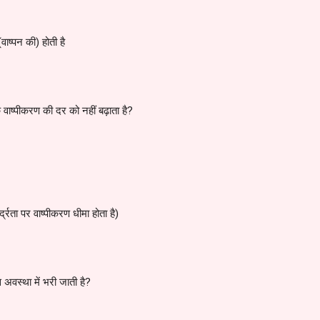
(वाष्पन की) होती है
वाष्पीकरण की दर को नहीं बढ़ाता है?
द्रता पर वाष्पीकरण धीमा होता है)
अवस्था में भरी जाती है?