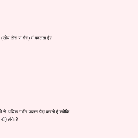
न (सीधे ठोस से गैस) में बदलता है?
 से अधिक गंभीर जलन पैदा करती है क्योंकि:
 की) होती है