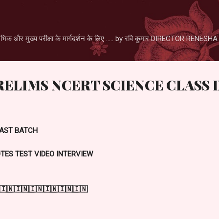
Skip to main content
िक और मुख्य परीक्षा के मार्गदर्शन के लिए ..... by रवि कुमार DIRECTOR RENE
RELIMS NCERT SCIENCE CLASS 
FAST BATCH
TES TEST VIDEO INTERVIEW
🇮🇳🇮🇳🇮🇳🇮🇳🇮🇳🇮🇳