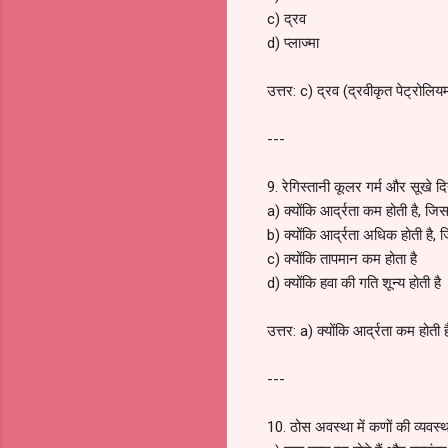
c) द्रव
d) प्लाज्मा
उत्तर: c) द्रव (द्रवीकृत पेट्रोलिय
---
9. रेगिस्तानी कूलर गर्म और सूखे द
a) क्योंकि आर्द्रता कम होती है, जि
b) क्योंकि आर्द्रता अधिक होती है, 
c) क्योंकि तापमान कम होता है
d) क्योंकि हवा की गति शून्य होती है
उत्तर: a) क्योंकि आर्द्रता कम होती 
---
10. ठोस अवस्था में कणों की व्यवस्