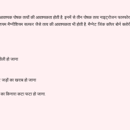
क पोषक तत्वों की आवश्यकता होती है. इनमें से तीन पोषक तत्व नाइट्रोजन फास्फो
ियम मैग्नीशियम सल्फर जैसे तत्व की आवश्यकता भी होती है. मैग्नेट जिंक कॉपर बोर्न क्ल
पीली हो जाना
और जड़ों का खराब हो जाना
ं का किनारा कटा फटा हो जाना.