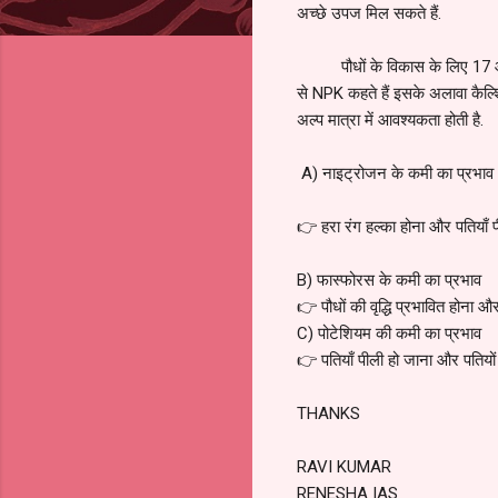
अच्छे उपज मिल सकते हैं.
पौधों के विकास के लिए 17 आवश्य
से NPK कहते हैं इसके अलावा कैल्श
अल्प मात्रा में आवश्यकता होती है.
A) नाइट्रोजन के कमी का प्रभाव
👉 हरा रंग हल्का होना और पतियाँ 
B) फास्फोरस के कमी का प्रभाव
👉 पौधों की वृद्धि प्रभावित होना 
C) पोटेशियम की कमी का प्रभाव
👉 पतियाँ पीली हो जाना और पतियो
THANKS
RAVI KUMAR
RENESHA IAS