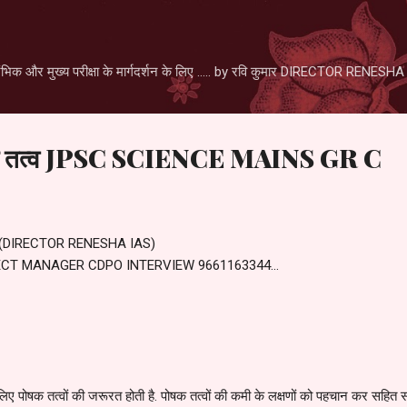
Skip to main content
िक और मुख्य परीक्षा के मार्गदर्शन के लिए ..... by रवि कुमार DIRECTOR RENE
म पोषक तत्व JPSC SCIENCE MAINS GR C
 (DIRECTOR RENESHA IAS)
ECT MANAGER CDPO INTERVIEW 9661163344...
 लिए पोषक तत्वों की जरूरत होती है. पोषक तत्वों की कमी के लक्षणों को पहचान कर सह