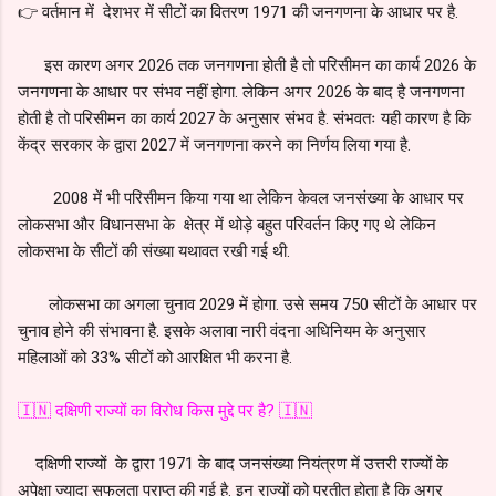
👉 वर्तमान में देशभर में सीटों का वितरण 1971 की जनगणना के आधार पर है.
इस कारण अगर 2026 तक जनगणना होती है तो परिसीमन का कार्य 2026 के
जनगणना के आधार पर संभव नहीं होगा. लेकिन अगर 2026 के बाद है जनगणना
होती है तो परिसीमन का कार्य 2027 के अनुसार संभव है. संभवतः यही कारण है कि
केंद्र सरकार के द्वारा 2027 में जनगणना करने का निर्णय लिया गया है.
2008 में भी परिसीमन किया गया था लेकिन केवल जनसंख्या के आधार पर
लोकसभा और विधानसभा के क्षेत्र में थोड़े बहुत परिवर्तन किए गए थे लेकिन
लोकसभा के सीटों की संख्या यथावत रखी गई थी.
लोकसभा का अगला चुनाव 2029 में होगा. उसे समय 750 सीटों के आधार पर
चुनाव होने की संभावना है. इसके अलावा नारी वंदना अधिनियम के अनुसार
महिलाओं को 33% सीटों को आरक्षित भी करना है.
🇮🇳 दक्षिणी राज्यों का विरोध किस मुद्दे पर है? 🇮🇳
दक्षिणी राज्यों के द्वारा 1971 के बाद जनसंख्या नियंत्रण में उत्तरी राज्यों के
अपेक्षा ज्यादा सफलता प्राप्त की गई है. इन राज्यों को प्रतीत होता है कि अगर