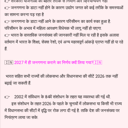
👉 सरकारी योजनाओं का बेहतर तरीके से निर्माण और क्रियान्वयन नहीं
👉 जनगणना के डाटा नहीं होने के कारण उद्योग जगत को कई तरीके के समस्याओं
का सामना करना पड़ रहा है
👉 जनगणना के डाटा नहीं आने के कारण परिसीमन का कार्य रुका हुआ है.
परिसीमन के अभाव में महिला आरक्षण विधेयक भी लागू नहीं हो पाएगा.
👉 भारत के वास्तविक जनसंख्या की जानकारी नहीं मिल पा रही है इसके अलावा
वर्तमान में भारत के शिक्षा, सेक्स रेशो, एवं अन्य महत्वपूर्ण आंकड़े प्राप्त नहीं हो पा रहे
हैं.
🇮🇳
2027 में ही जनगणना कराने का निर्णय क्यों लिया गया?🇮🇳
भारत सहित सभी राज्यों की लोकसभा और विधानसभा की सीटें 2026 तक नहीं
बढ़ाई जा सकती हैं.
👉 2002 में संविधान के 84वें संशोधन के तहत यह व्यवस्था की गई थी.
इस संशोधन के तहत 2026 के पहले के चुनावों में लोकसभा या किसी भी राज्य
में विधानसभा की सीटों में वृद्धि पर रोक लगा दी गई है. ताकि देश की जनसंख्या पर
नियंत्रण लाया जा सके.