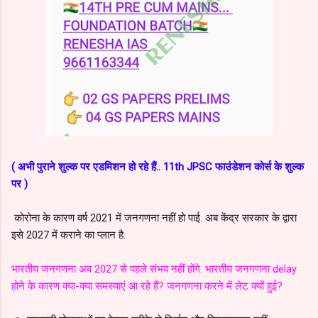
( अभी पुराने शुल्क पर एडमिशन हो रहे हैं.. 11th JPSC फाउंडेशन कोर्स के शुल्क
पर )
कोरोना के कारण वर्ष 2021 में जनगणना नहीं हो पाई. अब केंद्र सरकार के द्वारा
इसे 2027 में कराने का प्लान है.
भारतीय जनगणना अब 2027 से पहले संभव नहीं होंगे. भारतीय जनगणना delay
होने के कारण क्या-क्या समस्याएं आ रहे हैं? जनगणना करने में लेट क्यों हुई?