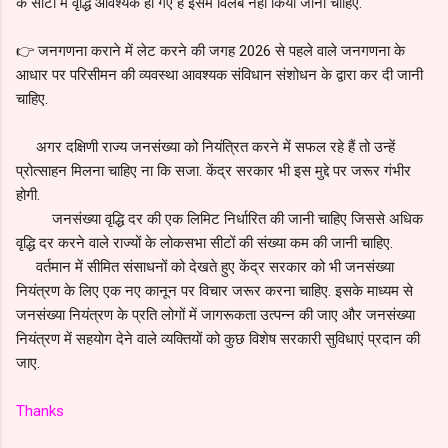
के सीटों में वृद्धि आवश्यक हो गए हैं इसमें विलंब नहीं किया जाना चाहिए.
👉 जनगणना कराने में लेट करने की जगह 2026 से पहले वाले जनगणना के
आधार पर परिसीमन की व्यवस्था आवश्यक संविधान संशोधन के द्वारा कर दी जानी
चाहिए.
अगर दक्षिणी राज्य जनसंख्या को नियंत्रित करने में सफल रहे हैं तो उन्हें
प्रोत्साहन मिलना चाहिए ना कि सजा. केंद्र सरकार भी इस मुद्दे पर जरूर गंभीर
होगी.
जनसंख्या वृद्धि दर की एक लिमिट निर्धारित की जानी चाहिए जिससे अधिक
वृद्धि दर करने वाले राज्यों के लोकसभा सीटों की संख्या कम की जानी चाहिए.
वर्तमान में सीमित संसाधनों को देखते हुए केंद्र सरकार को भी जनसंख्या
नियंत्रण के लिए एक नए कानून पर विचार जरूर करना चाहिए. इसके माध्यम से
जनसंख्या नियंत्रण के प्रति लोगों में जागरूकता उत्पन्न की जाए और जनसंख्या
नियंत्रण में सहयोग देने वाले व्यक्तियों को कुछ विशेष सरकारी सुविधाएं प्रदान की
जाए.
Thanks