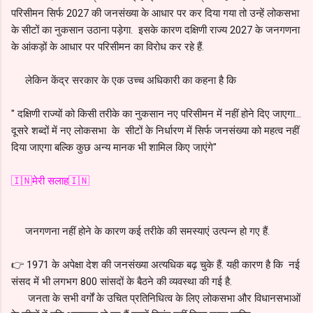
परिसीमन सिर्फ 2027 की जनसंख्या के आधार पर कर दिया गया तो उन्हें लोकसभा
के सीटों का नुकसान उठाना पड़ेगा. इसके कारण दक्षिणी राज्य 2027 के जनगणना
के आंकड़ों के आधार पर परिसीमन का विरोध कर रहे हैं.
लेकिन केंद्र सरकार के एक उच्च अधिकारी का कहना है कि
" दक्षिणी राज्यों को किसी तरीके का नुकसान नए परिसीमन में नहीं होने दिए जाएगा...
दूसरे शब्दों में नए लोकसभा के सीटों के निर्धारण में सिर्फ जनसंख्या को महत्व नहीं
दिया जाएगा बल्कि कुछ अन्य मानक भी शामिल किए जाएंगे"
🇮🇳मेरी सलाह🇮🇳
जनगणना नहीं होने के कारण कई तरीके की समस्याएं उत्पन्न हो गए हैं.
👉 1971 के अपेक्षा देश की जनसंख्या अत्यधिक बढ़ चुके हैं. यही कारण है कि नई
संसद में भी लगभग 800 सांसदों के बैठने की व्यवस्था की गई है.
जनता के सभी वर्गों के उचित प्रतिनिधित्व के लिए लोकसभा और विधानसभाओं