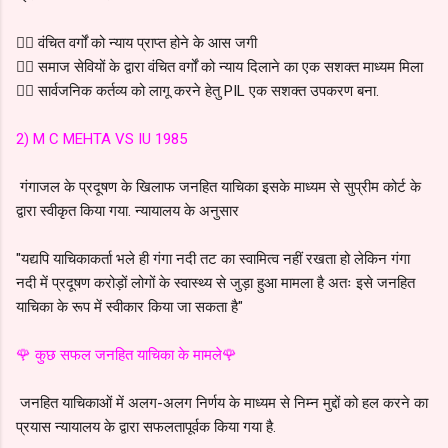
👉🏻 वंचित वर्गों को न्याय प्राप्त होने के आस जगी
👉🏻 समाज सेवियों के द्वारा वंचित वर्गों को न्याय दिलाने का एक सशक्त माध्यम मिला
👉🏻 सार्वजनिक कर्तव्य को लागू करने हेतु PIL एक सशक्त उपकरण बना.
2) M C MEHTA VS IU 1985
गंगाजल के प्रदूषण के खिलाफ जनहित याचिका इसके माध्यम से सुप्रीम कोर्ट के
द्वारा स्वीकृत किया गया. न्यायालय के अनुसार
"यद्यपि याचिकाकर्ता भले ही गंगा नदी तट का स्वामित्व नहीं रखता हो लेकिन गंगा
नदी में प्रदूषण करोड़ों लोगों के स्वास्थ्य से जुड़ा हुआ मामला है अतः इसे जनहित
याचिका के रूप में स्वीकार किया जा सकता है"
🌹 कुछ सफल जनहित याचिका के मामले🌹
जनहित याचिकाओं में अलग-अलग निर्णय के माध्यम से निम्न मुद्दों को हल करने का
प्रयास न्यायालय के द्वारा सफलतापूर्वक किया गया है.