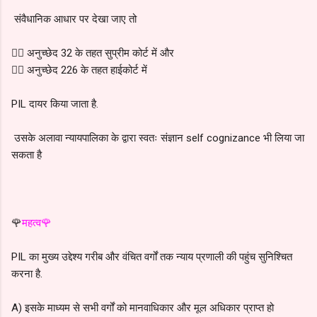
संवैधानिक आधार पर देखा जाए तो
👉🏻 अनुच्छेद 32 के तहत सुप्रीम कोर्ट में और
👉🏻 अनुच्छेद 226 के तहत हाईकोर्ट में
PIL दायर किया जाता है.
उसके अलावा न्यायपालिका के द्वारा स्वतः संज्ञान self cognizance भी लिया जा
सकता है
🌹
महत्व🌹
PIL का मुख्य उद्देश्य गरीब और वंचित वर्गों तक न्याय प्रणाली की पहुंच सुनिश्चित
करना है.
A) इसके माध्यम से सभी वर्गों को मानवाधिकार और मूल अधिकार प्राप्त हो