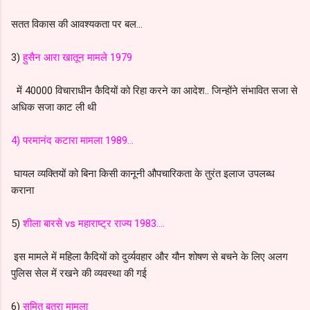
सतत विकास की आवश्यकता पर बल...
3)
हुसैन आरा खातून मामले 1979
में 40000 विचाराधीन कैदियों को रिहा करने का आदेश.. जिन्होंने संभावित सजा से
अधिक सजा काट ली थी
4) परमानंद कटारा मामला 1989...
घायल व्यक्तियों को बिना किसी कानूनी औपचारिकता के तुरंत इलाज उपलब्ध
कराना
5)
शीला बारसे vs महाराष्ट्र राज्य 1983....
इस मामले में महिला कैदियों को दुर्व्यवहार और यौन शोषण से बचने के लिए अलग
पुलिस सेल में रखने की व्यवस्था की गई
6)
सुमित बत्रा मामला