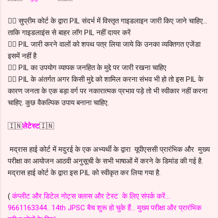
👉🏻 सुप्रीम कोर्ट के द्वारा PIL संदर्भ में विस्तृत गाइडलाइन जारी किए जाने चाहिए...
ताकि गाइडलाइंस से बाहर लॉग PIL नहीं दायर करें
👉🏻 PIL जारी करने वालों को शपथ पत्र लिया जाये कि उनका व्यक्तिगत एजेंडा
इसमें नहीं है
👉🏻 PIL का उपयोग व्यापक जनहित के मुद्दे पर जारी रखना चाहिए
👉🏻 PIL के अंतर्गत अगर किसी मुद्दे को शामिल करना संभव भी हो तो इस PIL के
कारण जनता के एक बड़ा वर्ग पर नकारात्मक प्रभाव पड़े तो भी स्वीकार नहीं करना
चाहिए. कुछ वैकल्पिक उपाय बनाना चाहिए.
🇮🇳
लेटेस्ट
🇮🇳
मद्रास हाई कोर्ट में मदुरई के एक अभ्यर्थी के द्वारा यूपीएससी प्रारंभिक और मुख्य
परीक्षा का आयोजन आठवी अनुसूची के सभी भाषाओं में करने के डिमांड की गई है.
मद्रास हाई कोर्ट के द्वारा इस PIL को स्वीकृत कर लिया गया है.
(
कंप्लीट और डिटेल नोट्स क्लास और टेस्ट के लिए संपर्क करें...
9661163344.. 14th JPSC बैच शुरू हो चुके हैं... मुख्य परीक्षा और प्रारंभिक