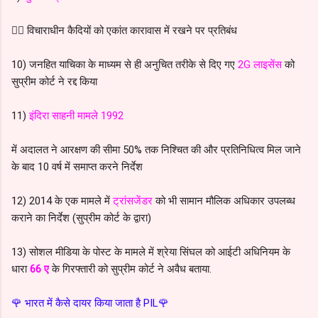
👉🏻 विचाराधीन कैदियों को एकांत कारावास में रखने पर प्रतिबंध
10) जनहित याचिका के माध्यम से ही अनुचित तरीके से दिए गए
2G लाइसेंस
को
सुप्रीम कोर्ट ने रद्द किया
11)
इंदिरा साहनी मामले 1992
में अदालत ने आरक्षण की सीमा 50% तक निश्चित की और प्रतिनिधित्व मिल जाने
के बाद 10 वर्ष में समाप्त करने निर्देश
12) 2014 के एक मामले में
ट्रांसजेंडर
को भी सामान मौलिक अधिकार उपलब्ध
कराने का निर्देश (सुप्रीम कोर्ट के द्वारा)
13) सोशल मीडिया के पोस्ट के मामले में श्रेया सिंघल को आईटी अधिनियम के
धारा
66 ए
के गिरफ्तारी को सुप्रीम कोर्ट ने अवैध बताया.
🌹 भारत में कैसे दायर किया जाता है PIL🌹