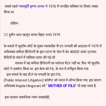
सबसे पहले
न्यायमूर्ति कृष्णा अय्यर
ने 1976 में जनहित याचिका पर विचार व्यक्त
किया था.
लेकिन
👉🏻 हुसैन आरा खातून बनाम बिहार राज्य 1979
के मामले में सुप्रीम कोर्ट के मुख्य न्यायाधीश पी एन भगवती की अदालत में 1979 में
अधिवक्ता कपिला हिंगोरानी के द्वारा पटना के जेल में बंद 40000 अंडर ट्रायल
कैदियों के संदर्भ में याचिका दायर की गई थी.
वास्तव में यह कपिला हिंगोरानी का पर्सनल मैटर नहीं था. फिर भी सुप्रीम
कोर्ट ने एक्सेप्ट किया था. इस केस को PIL के रूप में वर्गीकृत किया गया.
इस मामले के बाद ही P N भगवती के द्वारा PIL
(Public Interest Litigation) कांसेप्ट को भारत में लॉन्च किया गया. इस कारण
अधिवक्ता Kapila Hingorani को "
MOTHER OF PILS
" भी कहा जाता है.
इस प्रकार सामाजिक न्याय जवाबदेही,