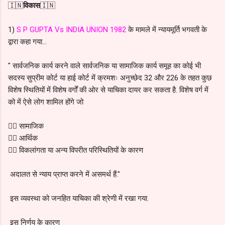
🇮🇳
विकास
🇮🇳
1)
S P GUPTA Vs INDIA UNION 1982
के मामले में न्यायमूर्ति भगवती के
द्वारा कहा गया...
" सार्वजनिक कार्य करने वाले सार्वजनिक या सामाजिक कार्य समूह का कोई भी
सदस्य सुप्रीम कोर्ट या हाई कोर्ट में क्रमशः अनुच्छेद 32 और 226 के तहत कुछ
विशेष स्थितियों में विशेष वर्गों की ओर से याचिका दायर कर सकता है. विशेष वर्ग में
को में ऐसे लोग शामिल होंगे जो
👉🏻 सामाजिक
👉🏻 आर्थिक
👉🏻 विकलांगता या अन्य विपरीत परिस्थितियों के कारण
अदालत से न्याय प्राप्त करने में असमर्थ हैं."
इस व्यवस्था को जनहित याचिका की श्रेणी में रखा गया.
इस निर्णय के कारण