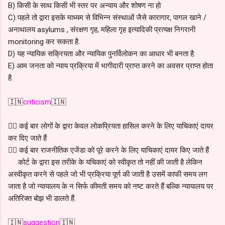
B) किसी के साथ किसी भी स्तर पर अन्याय और शोषण ना हो
C) पहले तो द्वारा इसके माध्यम से विभिन्न संस्थाओं जैसे कारागार, पागल खाने /
अनाथालय asylums , संरक्षण गृह, महिला गृह इत्यादिकी प्रत्यक्ष निगरानी
monitoring कर सकता है.
D) यह न्यायिक सक्रियता और न्यायिक पुनर्विलोकन का आधार भी बनता है.
E) आम जनता को न्याय प्रक्रिया में भागीदारी प्राप्त करने का अवसर प्राप्त होता
है.
🇮🇳
criticism
🇮🇳
👉🏻 कई बार लोगों के द्वारा केवल लोकप्रियता हासिल करने के लिए याचिकाएं दायर
कर दिए जाते हैं
👉🏻 कई बार राजनीतिक एजेंडा को पूरे करने के लिए याचिकाएं दायर किए जाते हैं
कोर्ट के द्वारा इस तरीके के यचिकाएं को स्वीकृत तो नहीं की जाती है लेकिन
अस्वीकृत करने से पहले जो भी प्रक्रिया पूर्ण की जाती है उसमें काफी समय लग
जाता है जो न्यायालय के न सिर्फ कीमती समय को नष्ट करते हैं बल्कि न्यायालय पर
अतिरिक्त बोझ भी डालते हैं.
🇮🇳
suggestion
🇮🇳