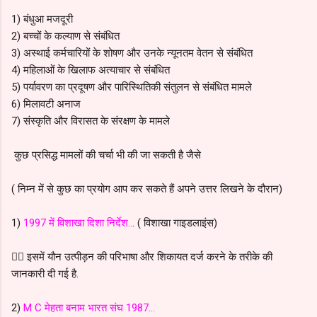
1) बंधुआ मजदूरी
2) बच्चों के कल्याण से संबंधित
3) अस्थाई कर्मचारियों के शोषण और उनके न्यूनतम वेतन से संबंधित
4) महिलाओं के खिलाफ अत्याचार से संबंधित
5) पर्यावरण का प्रदूषण और पारिस्थितिकी संतुलन से संबंधित मामले
6) मिलावटी अनाज
7) संस्कृति और विरासत के संरक्षण के मामले
कुछ प्रसिद्ध मामलों की चर्चा भी की जा सकती है जैसे
( निम्न में से कुछ का प्रयोग आप कर सकते हैं अपने उत्तर लिखने के दौरान)
1)
1997 में विशाखा दिशा निर्देश..
. ( विशाखा गाइडलाइंस)
👉🏻 इसमें यौन उत्पीड़न की परिभाषा और शिकायत दर्ज करने के तरीके की
जानकारी दी गई है.
2)
M C मेहता बनाम भारत संघ 1987...