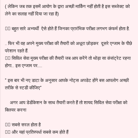
( लेकिन जब तक इसमें आयोग के द्वारा अच्छी मार्किंग नहीं होती है इस सब्जेक्ट को
लेने का सलाह नहीं दिया जा रहा है)
👉🏻 बहुत सारे अभ्यर्थी ऐसे होते हैं जिनका प्रारंभिक परीक्षा लगभग कंफर्म होता है.
.. फिर भी वह अपने मुख्य परीक्षा की तैयारी को अधूरा छोड़कर दूसरे एग्जाम के पीछे
परेशान रहते हैं.
👉🏻 सिविल सेवा मुख्य परीक्षा की तैयारी जब आप करेंगे तो थोड़ा सा कंसंट्रेट रहना
होगा... इस एग्जाम पर.....
" इस बार भी नए डाटा के अनुसार आपके नोट्स अपडेट होंगे बस आपलोग अच्छी
तरीके से स्टडी कीजिए"
अगर आप डेडीकेशन के साथ तैयारी करते हैं तो शायद सिविल सेवा परीक्षा को
क्लियर करना
👉🏻 सबसे सरल होता है
👉🏻 और यहां प्रतिस्पर्धा सबसे कम होते हैं