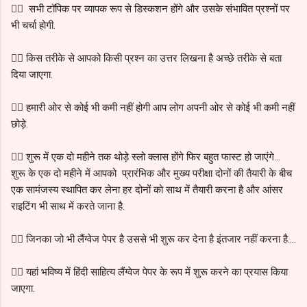
👉🏻 सभी टॉपिक पर व्यापक रूप से डिस्कशन होंगे और उसके संभावित प्रश्नों पर
भी चर्चा होगी.
👉🏻 किस तरीके से आपको किसी प्रश्न का उत्तर लिखना है अच्छे तरीके से बता
दिया जाएगा.
👉🏻 हमारी ओर से कोई भी कमी नहीं होगी आप लोग अपनी ओर से कोई भी कमी नहीं
छोड़े.
👉🏻 शुरू में एक दो महीने तक थोड़े स्लो क्लास होंगे फिर बहुत फास्ट हो जाएंगे...
शुरू के एक दो महीने में आपको प्रारंभिक और मुख्य परीक्षा दोनों की तैयारी के बीच
एक सामंजस्य स्थापित कर लेना हर दोनों को साथ में तैयारी करना है और आंसर
राइटिंग भी साथ में करते जाना है.
👉🏻 जिनका जो भी लैंग्वेज पेपर है उससे भी शुरू कर देना है इंतजार नहीं करना है....
👉🏻 यहां भविष्य में हिंदी साहित्य लैंग्वेज पेपर के रूप में शुरू करने का प्रयास किया
जाएगा.