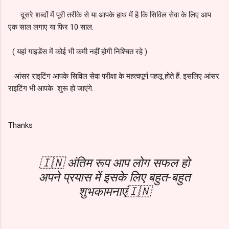
दूसरे शब्दों में पूरी तरीके से या आपके हाथ में है कि सिविल सेवा के लिए आप
एक साल लगाए या फिर 10 साल.
( यहां गाइडेंस में कोई भी कमी नहीं होगी निश्चित रहे )
आंसर राइटिंग आपके सिविल सेवा परीक्षा के महत्वपूर्ण पहलू होते हैं. इसलिए आंसर
राइटिंग भी आपके शुरू हो जाएंगे.
Thanks
🇮🇳 अंतिम रूप आप लोग सफल हो
अपने प्रयास में इसके लिए बहुत-बहुत
शुभकामनाएं🇮🇳