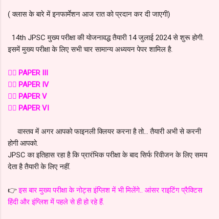
( क्लास के बारे में इनफार्मेशन आज रात को प्रदान कर दी जाएगी)
14th JPSC मुख्य परीक्षा की योजनावद्ध तैयारी 14 जुलाई 2024 से शुरू होगी.
इसमें मुख्य परीक्षा के लिए सभी चार सामान्य अध्ययन पेपर शामिल है.
👉🏻 PAPER III
👉🏻 PAPER IV
👉🏻 PAPER V
👉🏻 PAPER VI
वास्तव में अगर आपको फाइनली क्लियर करना है तो... तैयारी अभी से करनी
होगी आपको.
JPSC का इतिहास रहा है कि प्रारंभिक परीक्षा के बाद सिर्फ रिवीजन के लिए समय
देता है तैयारी के लिए नहीं.
👉
इस बार मुख्य परीक्षा के नोट्स इंग्लिश में भी मिलेंगे.. आंसर राइटिंग प्रैक्टिस
हिंदी और इंग्लिश में पहले से ही हो रहे हैं.