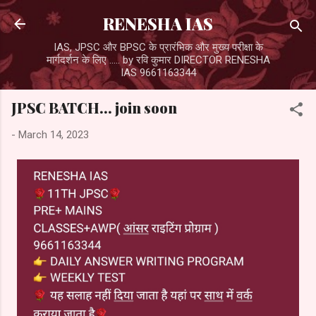
Skip to main content
RENESHA IAS
IAS, JPSC और BPSC के प्रारंभिक और मुख्य परीक्षा के
मार्गदर्शन के लिए ..... by रवि कुमार DIRECTOR RENESHA
IAS 9661163344
JPSC BATCH... join soon
-
March 14, 2023