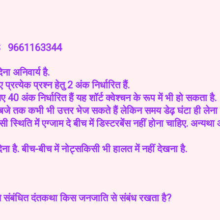
S 9661163344
ेना अनिवार्य है.
प्रत्येक प्रश्न हेतु 2 अंक निर्धारित हैं.
ए 40 अंक निर्धारित हैं यह शॉर्ट क्वेश्चन के रूप में भी हो सकता है.
तक कभी भी उत्तर भेज सकते हैं लेकिन समय डेढ़ घंटा ही लेना है
्थिति में एग्जाम दे बीच में डिस्टरबेंस नहीं होना चाहिए. अन्यथ
ेना है. बीच-बीच में नोट्सकिसी भी हालत में नहीं देखना है.
 से संबंधित दंतकथा किस जनजाति से संबंध रखता है?