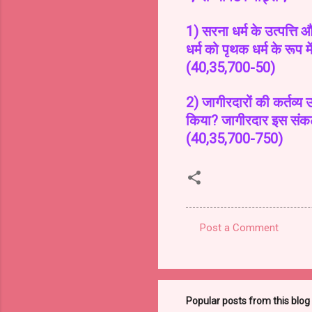
1) सरना धर्म के उत्पत्ति 
धर्म को पृथक धर्म के रूप 
(40,35,700-50)
2) जागीरदारों की कर्तव्य उ
किया? जागीरदार इस संकट क
(40,35,700-750)
Post a Comment
C
o
m
m
Popular posts from this blog