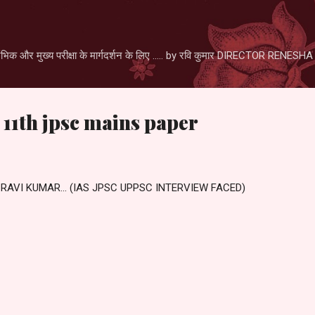
Skip to main content
िक और मुख्य परीक्षा के मार्गदर्शन के लिए ..... by रवि कुमार DIRECTOR RENE
 11th jpsc mains paper
✍️ RAVI KUMAR... (IAS JPSC UPPSC INTERVIEW FACED)