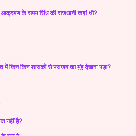
े आक्रमण के समय सिंध की राजधानी कहां थी?
त में किन किन शासकों से पराजय का मुंह देखना पड़ा?
ित नहीं है?