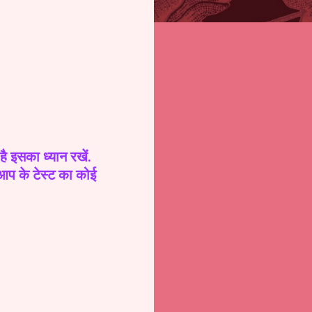
 इसका ध्यान रखें.
ा आप के टेस्ट का कोई