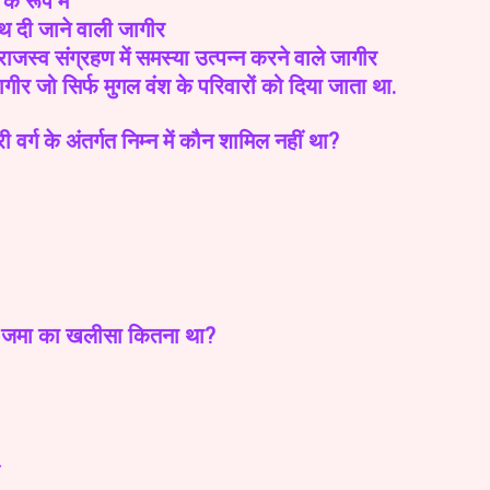
के रूप मे
साथ दी जाने वाली जागीर
ाजस्व संग्रहण में समस्या उत्पन्न करने वाले जागीर
गीर जो सिर्फ मुगल वंश के परिवारों को दिया जाता था.
्ग के अंतर्गत निम्न में कौन शामिल नहीं था?
ल जमा का खलीसा कितना था?