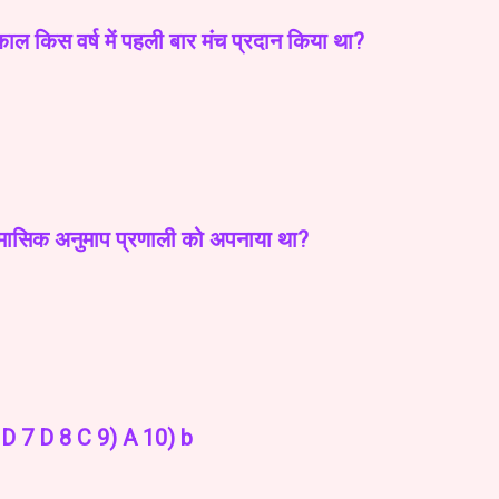
 किस वर्ष में पहली बार मंच प्रदान किया था?
मासिक अनुमाप प्रणाली को अपनाया था?
 D 7 D 8 C 9) A 10) b