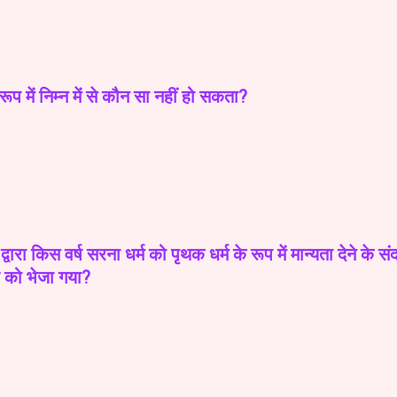
 रूप में निम्न में से कौन सा नहीं हो सकता?
रा किस वर्ष सरना धर्म को पृथक धर्म के रूप में मान्यता देने के संदर
र को भेजा गया?