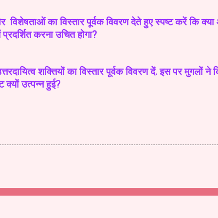
और विशेषताओं का विस्तार पूर्वक विवरण देते हुए स्पष्ट करें कि क्
में प्रदर्शित करना उचित होगा?
त्तरदायित्व शक्तियों का विस्तार पूर्वक विवरण दें. इस पर मुगलों ने
्यों उत्पन्न हुई?