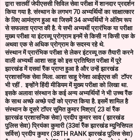
द्वारा सातवीं जेपीएससी सिविल सेवा परीक्षा में शानदार प्रदर्शन
किया गया है. संस्थान के लगभग 70 अभ्यर्थियों का साक्षात्कार
के लिए आमंत्रण हुआ था जिसमें 34 अभ्यर्थियों ने अंतिम रूप
से सफलता प्राप्त की है. ये सभी अभ्यर्थी प्रारंभिक या परीक्षा
मुख्य परीक्षा या इंटरव्यू प्रोग्राम इनमें से किसी न किसी एक के
अथवा एक से अधिक प्रोग्राम के सदस्य रहे थे.
संस्थान में प्रारंभिक परीक्षा से लेकर इंटरव्यू तक तैयारी करने
वाली अभ्यर्थी आशा साहू को इस प्रतिष्ठित परीक्षा में पूरे
झारखंड में दसवां रैंक प्राप्त हुआ है और उन्हें झारखंड
प्रशासनिक सेवा मिला. आशा साहू रेनेशा आईएएस की टॉपर
भी रहीं . इन्होंने हिंदी मीडियम में मुख्य परीक्षा को लिखा था.
इसके अलावा संस्थान के कई अन्य अभ्यर्थियों ने भी उच्च रैंक
के साथ अच्छे अच्छे पदों को प्राप्त किया है. इसमें शामिल है
संस्थान के दूसरे टॉपर सुमित कुमार मिश्रा( 23 वां रैंक
झारखंड प्रशासनिक सेवा) प्रदीप कुमार साव ( झारखंड
पुलिस सेवा) प्रियंका कुमारी (33वां रैंक झारखंड म्युनिसिपल
सर्विस) प्रदीप कुमार (38TH RANK झारखंड पुलिस सेवा)