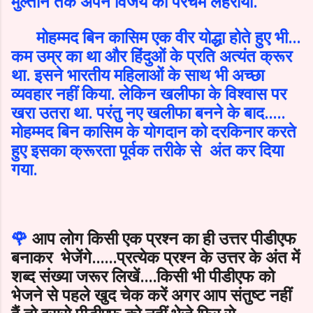
मुल्तान तक अपने विजय का परचम लहराया.
मोहम्मद बिन कासिम एक वीर योद्धा होते हुए भी...
कम उम्र का था और हिंदुओं के प्रति अत्यंत क्रूर
था. इसने भारतीय महिलाओं के साथ भी अच्छा
व्यवहार नहीं किया. लेकिन खलीफा के विश्वास पर
खरा उतरा था. परंतु नए खलीफा बनने के बाद.....
मोहम्मद बिन कासिम के योगदान को दरकिनार करते
हुए इसका क्रूरता पूर्वक तरीके से अंत कर दिया
गया.
🌹
आप लोग किसी एक प्रश्न का ही उत्तर पीडीएफ
बनाकर भेजेंगे......प्रत्येक प्रश्न के उत्तर के अंत में
शब्द संख्या जरूर लिखें....किसी भी पीडीएफ को
भेजने से पहले खुद चेक करें अगर आप संतुष्ट नहीं