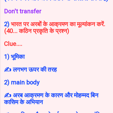
Don't transfer
2)
भारत पर अरबों के आक्रमण का मूल्यांकन करें.
(40... कठिन प्रकृति के प्रश्न)
Clue....
1) भूमिका
✍️ लगभग ऊपर की तरह
2) main body
✍️ अरब आक्रमण के कारण और मोहम्मद बिन
कासिम के अभियान