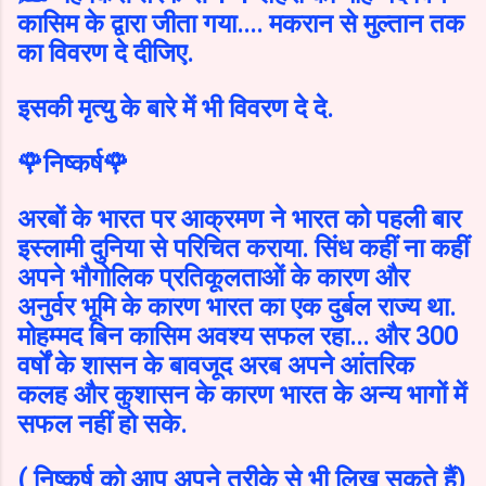
कासिम के द्वारा जीता गया.... मकरान से मुल्तान तक
का विवरण दे दीजिए.
इसकी मृत्यु के बारे में भी विवरण दे दे.
🌹निष्कर्ष🌹
अरबों के भारत पर आक्रमण ने भारत को पहली बार
इस्लामी दुनिया से परिचित कराया. सिंध कहीं ना कहीं
अपने भौगोलिक प्रतिकूलताओं के कारण और
अनुर्वर भूमि के कारण भारत का एक दुर्बल राज्य था.
मोहम्मद बिन कासिम अवश्य सफल रहा... और 300
वर्षों के शासन के बावजूद अरब अपने आंतरिक
कलह और कुशासन के कारण भारत के अन्य भागों में
सफल नहीं हो सके.
( निष्कर्ष को आप अपने तरीके से भी लिख सकते हैं)