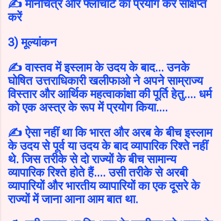
✍️ मानचित्र और फ्लोचार्ट का प्रयोग कर संक्षिप्त
करें
3) मूल्यांकन
✍️ वास्तव में इस्लाम के उदय के बाद... उनके
घोषित उत्तराधिकारी खलीफाओ ने अपने साम्राज्य
विस्तार और आर्थिक महत्वाकांक्षा की पूर्ति हेतु.... धर्म
को एक अस्त्र के रूप में प्रयोग किया....
✍️ ऐसा नहीं था कि भारत और अरब के बीच इस्लाम
के उदय से पूर्व या उदय के बाद व्यापारिक रिश्ते नहीं
थे. जिस तरीके से दो राज्यों के बीच सामान्य
व्यापारिक रिश्ते होते हैं.... उसी तरीके से अरबी
व्यापारियों और भारतीय व्यापारियों का एक दूसरे के
राज्यों में जाना आना आम बात था.