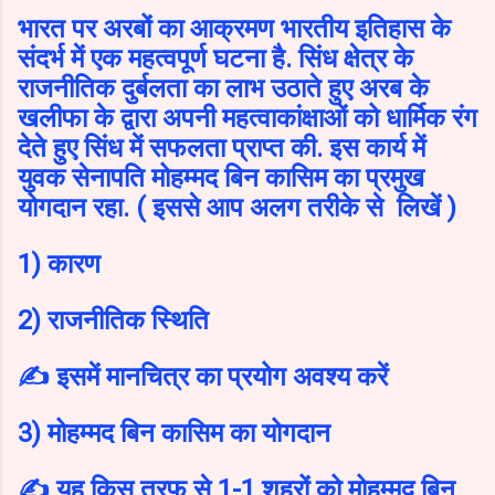
भारत पर अरबों का आक्रमण भारतीय इतिहास के
संदर्भ में एक महत्वपूर्ण घटना है. सिंध क्षेत्र के
राजनीतिक दुर्बलता का लाभ उठाते हुए अरब के
खलीफा के द्वारा अपनी महत्वाकांक्षाओं को धार्मिक रंग
देते हुए सिंध में सफलता प्राप्त की. इस कार्य में
युवक सेनापति मोहम्मद बिन कासिम का प्रमुख
योगदान रहा. ( इससे आप अलग तरीके से लिखें )
1) कारण
2) राजनीतिक स्थिति
✍️ इसमें मानचित्र का प्रयोग अवश्य करें
3) मोहम्मद बिन कासिम का योगदान
✍️ यह किस तरफ से 1-1 शहरों को मोहम्मद बिन