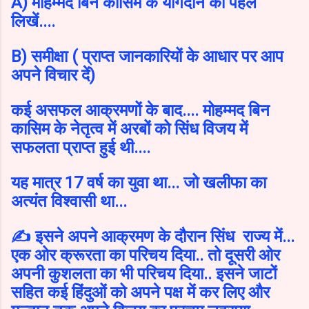
A) मोहम्मद बिन कासिम के योगदान को पहले
लिखें....
B) समीक्षा ( प्राप्त जानकारियों के आधार पर आप
अपने विचार दें)
कई असफल आक्रमणों के बाद.... मोहम्मद बिन
कासिम के नेतृत्व में अरबों को सिंध विजय में
सफलता प्राप्त हुई थी....
यह मात्र 17 वर्ष का युवा था... जो खलीफा का
अत्यंत विश्वासी था...
✍️ इसने अपने आक्रमण के दौरान सिंध राज्य में...
एक ओर क्रूरता का परिचय दिया.. तो दूसरी ओर
अपनी कुशलता का भी परिचय दिया.. इसने जाटों
सहित कई हिंदुओं को अपने पक्ष में कर लिए और