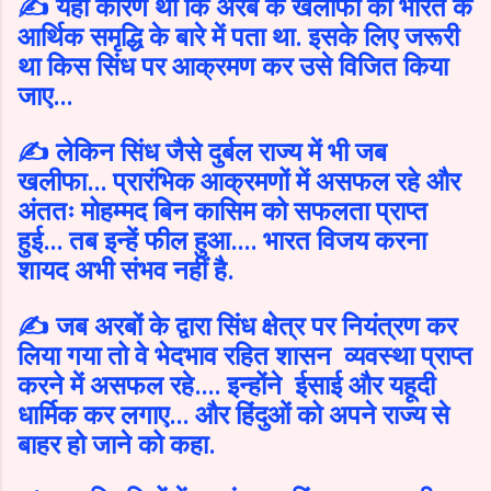
✍️ यही कारण था कि अरब के खलीफा को भारत के
आर्थिक समृद्धि के बारे में पता था. इसके लिए जरूरी
था किस सिंध पर आक्रमण कर उसे विजित किया
जाए...
✍️ लेकिन सिंध जैसे दुर्बल राज्य में भी जब
खलीफा... प्रारंभिक आक्रमणों में असफल रहे और
अंततः मोहम्मद बिन कासिम को सफलता प्राप्त
हुई... तब इन्हें फील हुआ.... भारत विजय करना
शायद अभी संभव नहीं है.
✍️ जब अरबों के द्वारा सिंध क्षेत्र पर नियंत्रण कर
लिया गया तो वे भेदभाव रहित शासन व्यवस्था प्राप्त
करने में असफल रहे.... इन्होंने ईसाई और यहूदी
धार्मिक कर लगाए... और हिंदुओं को अपने राज्य से
बाहर हो जाने को कहा.