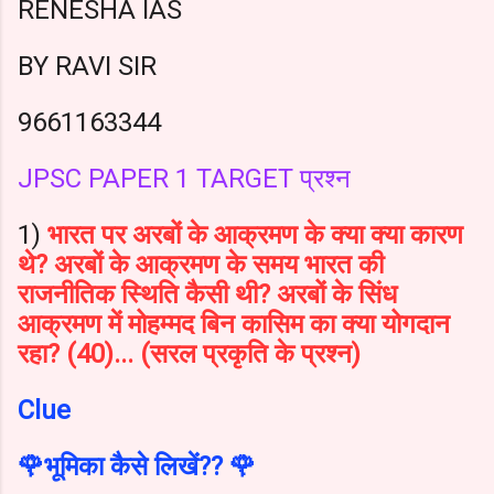
RENESHA IAS
BY RAVI SIR
9661163344
JPSC PAPER 1 TARGET प्रश्न
1)
भारत पर अरबों के आक्रमण के क्या क्या कारण
थे? अरबों के आक्रमण के समय भारत की
राजनीतिक स्थिति कैसी थी? अरबों के सिंध
आक्रमण में मोहम्मद बिन कासिम का क्या योगदान
रहा? (40)... (सरल प्रकृति के प्रश्न)
Clue
🌹भूमिका कैसे लिखें?? 🌹