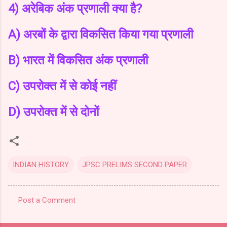
4) अरेबिक अंक प्रणाली क्या है?
A) अरबों के द्वारा विकसित किया गया प्रणाली
B) भारत में विकसित अंक प्रणाली
C) उपरोक्त में से कोई नहीं
D) उपरोक्त में से दोनों
INDIAN HISTORY
JPSC PRELIMS SECOND PAPER
Post a Comment
C
o