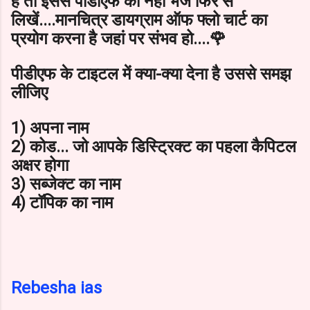
हैं तो इससे पीडीएफ को नहीं भेजे फिर से
लिखें....मानचित्र डायग्राम ऑफ फ्लो चार्ट का
प्रयोग करना है जहां पर संभव हो....🌹
पीडीएफ के टाइटल में क्या-क्या देना है उससे समझ
लीजिए
1) अपना नाम
2) कोड... जो आपके डिस्ट्रिक्ट का पहला कैपिटल
अक्षर होगा
3) सब्जेक्ट का नाम
4) टॉपिक का नाम
Rebesha ias