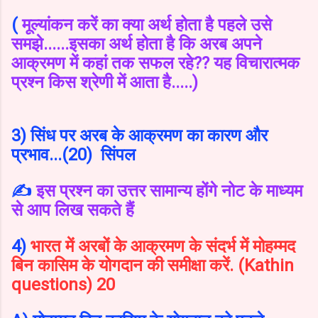
(
मूल्यांकन करें का क्या अर्थ होता है पहले उसे
समझे......इसका अर्थ होता है कि अरब अपने
आक्रमण में कहां तक सफल रहे?? यह विचारात्मक
प्रश्न किस श्रेणी में आता है.....)
3) सिंध पर अरब के आक्रमण का कारण और
प्रभाव...(20) सिंपल
✍️
इस प्रश्न का उत्तर सामान्य होंगे नोट के माध्यम
से आप लिख सकते हैं
4)
भारत में अरबों के आक्रमण के संदर्भ में मोहम्मद
बिन कासिम के योगदान की समीक्षा करें. (Kathin
questions) 20