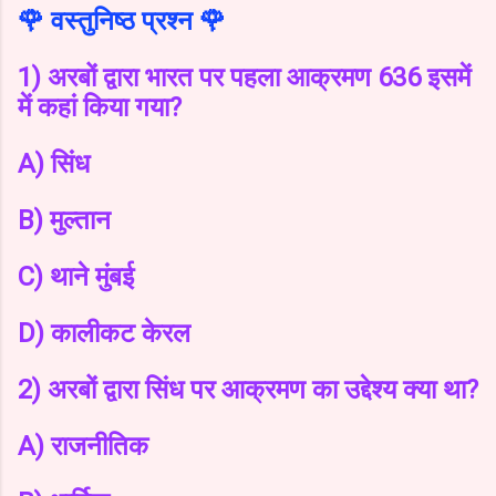
🌹 वस्तुनिष्ठ प्रश्न 🌹
1) अरबों द्वारा भारत पर पहला आक्रमण 636 इसमें
में कहां किया गया?
A) सिंध
B) मुल्तान
C) थाने मुंबई
D) कालीकट केरल
2) अरबों द्वारा सिंध पर आक्रमण का उद्देश्य क्या था?
A) राजनीतिक