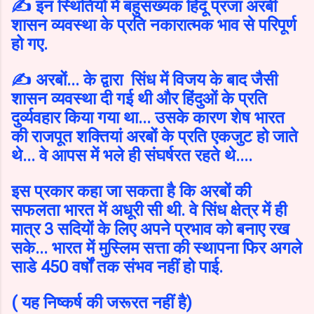
✍️ इन स्थितियों में बहुसंख्यक हिंदू प्रजा अरबी
शासन व्यवस्था के प्रति नकारात्मक भाव से परिपूर्ण
हो गए.
✍️ अरबों... के द्वारा सिंध में विजय के बाद जैसी
शासन व्यवस्था दी गई थी और हिंदुओं के प्रति
दुर्व्यवहार किया गया था... उसके कारण शेष भारत
की राजपूत शक्तियां अरबों के प्रति एकजुट हो जाते
थे...
वे आपस में भले ही संघर्षरत रहते थे....
इस प्रकार कहा जा सकता है कि अरबों की
सफलता भारत में अधूरी सी थी. वे सिंध क्षेत्र में ही
मात्र 3 सदियों के लिए अपने प्रभाव को बनाए रख
सके... भारत में मुस्लिम सत्ता की स्थापना फिर अगले
साडे 450 वर्षों तक संभव नहीं हो पाई.
( यह निष्कर्ष की जरूरत नहीं है)