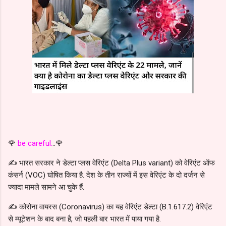
🌹
be careful.
..🌹
✍️ भारत सरकार ने डेल्टा प्लस वेरिएंट (Delta Plus variant) को वेरिएंट ऑफ
कंसर्न (VOC) घोषित किया है. देश के तीन राज्यों में इस वेरिएंट के दो दर्जन से
ज्यादा मामले सामने आ चुके हैं.
✍️ कोरोना वायरस (Coronavirus) का यह वेरिएंट डेल्टा (B.1.617.2) वेरिएंट
से म्यूटेशन के बाद बना है, जो पहली बार भारत में पाया गया है.