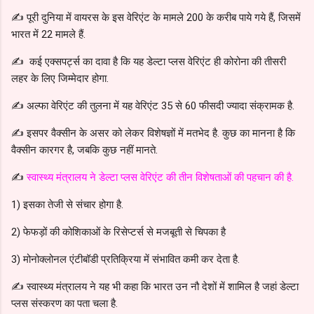
✍️ पूरी दुनिया में वायरस के इस वेरिएंट के मामले 200 के करीब पाये गये हैं, जिसमें
भारत में 22 मामले हैं.
✍️ कई एक्सपर्ट्स का दावा है कि यह डेल्टा प्लस वेरिएंट ही कोरोना की तीसरी
लहर के लिए जिम्मेदार होगा.
✍️ अल्फा वेरिएंट की तुलना में यह वेरिएंट 35 से 60 फीसदी ज्यादा संक्रामक है.
✍️ इसपर वैक्सीन के असर को लेकर विशेषज्ञों में मतभेद है. कुछ का मानना है कि
वैक्सीन कारगर है, जबकि कुछ नहीं मानते.
✍️
स्वास्थ्य मंत्रालय ने डेल्टा प्लस वेरिएंट की तीन विशेषताओं की पहचान की है.
1) इसका तेजी से संचार होगा है.
2) फेफड़ों की कोशिकाओं के रिसेप्टर्स से मजबूती से चिपका है
3) मोनोक्लोनल एंटीबॉडी प्रतिक्रिया में संभावित कमी कर देता है.
✍️ स्वास्थ्य मंत्रालय ने यह भी कहा कि भारत उन नौ देशों में शामिल है जहां डेल्टा
प्लस संस्करण का पता चला है.