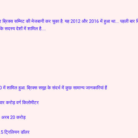
ार ब्रिक्स सम्मिट की मेजबानी कर चुका है. यह 2012 और 2016 में हुआ था.... पहली बार ब
े सदस्य देशों में शामिल है.....
0 में शामिल हुआ. ब्रिक्स समूह के संदर्भ में कुछ सामान्य जानकारियां हैं
ार करोड़ वर्ग किलोमीटर
3 अरब 20 करोड़
5 ट्रिलियन डॉलर