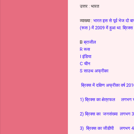
उत्तर : भारत
व्याख्या :
भारत इस से पूर्व भेज दो ब
(रूस ) में 2009 में हुआ था. ब्रिक्स क
B
ब्राजील
R रूस
I इंडिया
C चीन
S साउथ अफ्रीका
ब्रिक्स में दक्षिण अफ्रीका वर्ष 201
1) ब्रिक्स का क्षेत्रफल लगभग च
2) ब्रिक्स का जनसंख्या लगभग 
3) ब्रिक्स का जीडीपी लगभग 4.