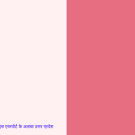
 इस एयरपोर्ट के अलावा उत्तर प्रदेश