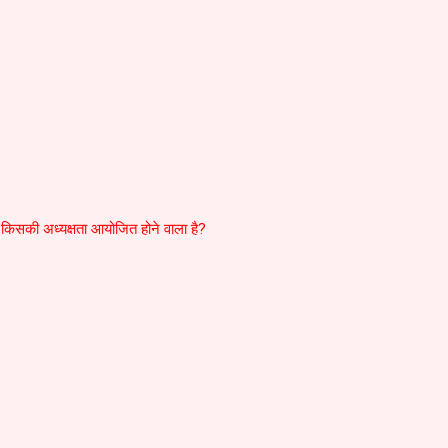
ं किसकी अध्यक्षता आयोजित होने वाला है?