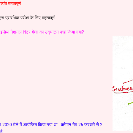
यंत महत्वपूर्ण
रारंभिक परीक्षा के लिए महत्वपूर्ण....
ेलो इंडिया नेशनल विंटर गेम्स का उद्घाटन कहां किया गया?
गेम 2020 मेले में आयोजित किया गया था....वर्तमान गेम 26 फरवरी से 2
है.