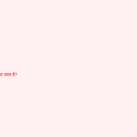
या जाता है?