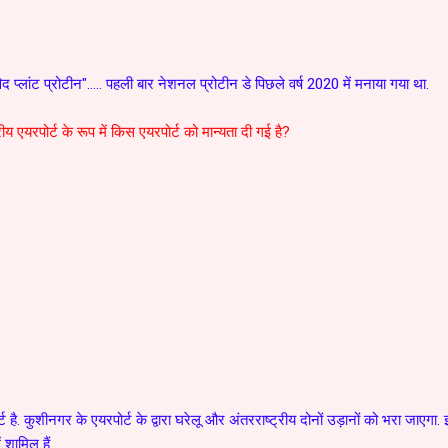
द प्लांट प्रोटीन"..... पहली बार नेशनल प्रोटीन डे पिछले वर्ष 2020 में मनाया गया था.
रीय एयरपोर्ट के रूप में किस एयरपोर्ट को मान्यता दी गई है?
है. कुशीनगर के एयरपोर्ट के द्वारा घरेलू और अंतरराष्ट्रीय दोनों उड़ानों को भरा जाएगा.
 शामिल हैं.