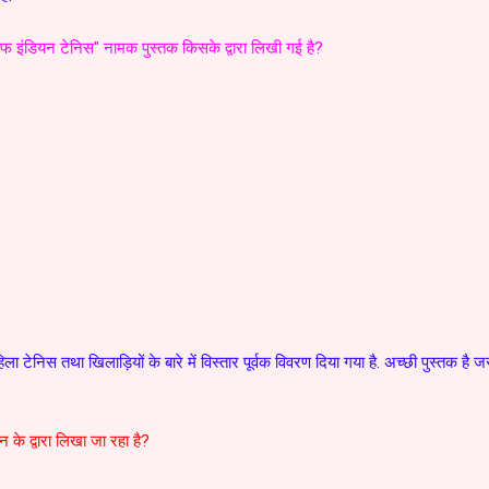
 ऑफ इंडियन टेनिस" नामक पुस्तक किसके द्वारा लिखी गई है?
ला टेनिस तथा खिलाड़ियों के बारे में विस्तार पूर्वक विवरण दिया गया है. अच्छी पुस्तक है जरू
न के द्वारा लिखा जा रहा है?