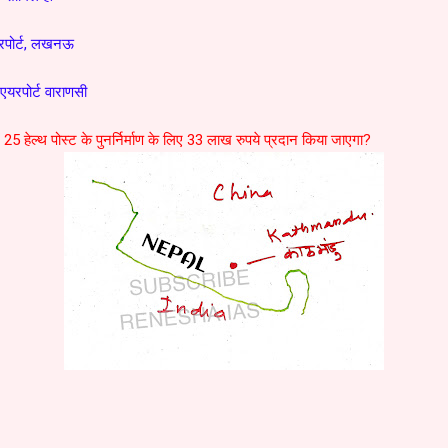
रपोर्ट, लखनऊ
एयरपोर्ट वाराणसी
ें 25 हेल्थ पोस्ट के पुनर्निर्माण के लिए 33 लाख रुपये प्रदान किया जाएगा?