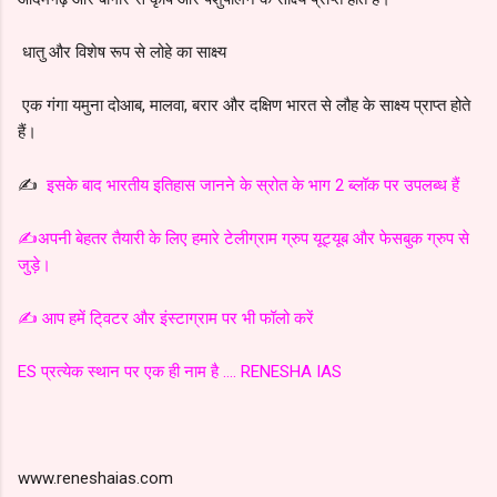
धातु और विशेष रूप से लोहे का साक्ष्य
एक गंगा यमुना दोआब, मालवा, बरार और दक्षिण भारत से लौह के साक्ष्य प्राप्त होते
हैं।
✍️
इसके बाद भारतीय इतिहास जानने के स्रोत के भाग 2 ब्लॉक पर उपलब्ध हैं
✍️अपनी बेहतर तैयारी के लिए हमारे टेलीग्राम ग्रुप यूट्यूब और फेसबुक ग्रुप से
जुड़े।
✍️ आप हमें टि्वटर और इंस्टाग्राम पर भी फॉलो करें
ES प्रत्येक स्थान पर एक ही नाम है .... RENESHA IAS
www.reneshaias.com