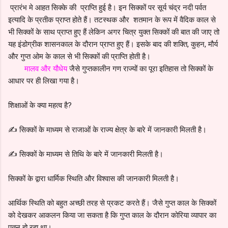
प्रारंभ मे आहत सिक्के की प्राप्ति हुई है।
इन सिक्कों पर सूर्य चंद्र नदी पर्वत
इत्यादि के प्रतीक प्राप्त होते हैं।
तटस्थक और
शतमान के रूप में वैदिक काल से
भी सिक्कों के साथ प्राप्त हुए हैं लेकिन अगर चित्र युक्त सिक्कों की बात की जाए तो
यह इंडोग्रीक शासनकाल के दौरान प्राप्त हुए हैं।
इसके बाद की शक्ति, कुहन, मौर्य
और गुप्त ओम के काल से भी सिक्कों की प्राप्ति होती है।
मालव और यौधेय
जैसे गुप्तकालीन गण राज्यों का पूरा इतिहास तो सिक्कों के
आधार पर ही लिखा गया है।
शिक्षाओं के क्या महत्व है?
✍ सिक्कों के माध्यम से राजाओं के राज्य क्षेत्र के बारे में जानकारी मिलती है।
✍️ सिक्कों के माध्यम से तिथि के बारे में जानकारी मिलती है।
सिक्कों के द्वारा धार्मिक स्थिति और विश्वास की जानकारी मिलती है।
आर्थिक स्थिति को बहुत अच्छी तरह से प्रकट करते हैं।
जैसे गुप्त काल के सिक्कों
को देखकर आकलन किया जा सकता है कि गुप्त काल के दौरान कोरिया व्यापार का
पतन हो रहा था।