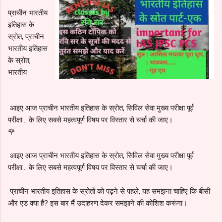
प्राचीन भारतीय
इतिहास के
स्रोत, प्राचीन
भारतीय इतिहास
के स्रोत,
भारतीय
आइए आज प्राचीन भारतीय इतिहास के स्रोत, सिविल सेवा मुख्य परीक्षा पूर्व
परीक्षा… के लिए सबसे महत्वपूर्ण विषय पर विस्तार से चर्चा की जाए।
🌹
आइए आज प्राचीन भारतीय इतिहास के स्रोत, सिविल सेवा मुख्य परीक्षा पूर्व
परीक्षा… के लिए सबसे महत्वपूर्ण विषय पर विस्तार से चर्चा की जाए।
प्राचीन भारतीय इतिहास के स्रोतों को पढ़ने से पहले, यह समझना चाहिए कि बीसी
और एड क्या हैं?
इस बार मैं उदाहरण देकर समझाने की कोशिश करूंगा।