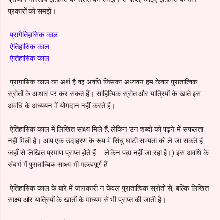
प्रकारों को समझें।
प्रागैतिहासिक काल
ऐतिहासिक काल
ऐतिहासिक काल
प्रागासिक काल का अर्थ है वह अवधि जिसका अध्ययन हम केवल पुरातात्विक
स्रोतों के आधार पर कर सकते हैं।
साहित्यिक स्रोत और यात्रियों के खाते इस
अवधि के अध्ययन में योगदान नहीं करते हैं।
ऐतिहासिक काल में लिखित साक्ष्य मिले हैं, लेकिन उन शब्दों को पढ़ने में सफलता
नहीं मिली है।
आप एक उदाहरण के रूप में सिंधु घाटी सभ्यता को ले जा सकते हैं ..
जहाँ से लिखित प्रमाण प्राप्त होते हैं ... लेकिन पढ़ा नहीं जा रहा है।)
इस अवधि के
संदर्भ में पुरातात्विक साक्ष्य भी महत्वपूर्ण हैं।
ऐतिहासिक काल के बारे में जानकारी न केवल पुरातात्विक स्रोतों से, बल्कि लिखित
साक्ष्य और यात्रियों के खातों के माध्यम से भी प्राप्त की जाती है।