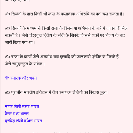
✍️ सिक्कों के द्वारा किसी भी काल के कलात्मक अभिरुचि का पता चल सकता है।
✍️ सिक्कों के माध्यम से किसी राजा के विजय या अभियान के बारे में जानकारी मिल
सकती है।
जैसे चंद्रगुप्त द्वितीय के चांदी के सिक्के जिससे शकों पर विजय के बाद
जारी किया गया था।
✍️ राजा के कार्यों जैसे अश्वमेध यज्ञ इत्यादि की जानकारी प्रेषित से मिलते हैं ...
जैसे समुद्रगुप्त के संकेत।
🌹 स्मारक और भवन
✍️ प्राचीन भारतीय इतिहास में तीन स्थापत्य शैलियो का विकास हुआ।
नागर शैली उत्तर भारत
वेसर मध्य भारत
द्रविड़ शैली दक्षिण भारत