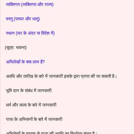
व्यक्तिगत (व्यक्तिगत और राज्य)
वस्तु (पत्थर और धातु)
स्थान (घर के अंदर या विदेश में)
(सूत्र: भावना)
अभिलेखों के क्या लाभ हैं?
अवधि और तारीख के बारे में जानकारी इसके द्वारा प्राप्त की जा सकती है।
भूमि दान के संबंध में जानकारी
धर्म और कला के बारे में जानकारी
राजा के अभियानों के बारे में जानकारी
अभिलेखों के माध्यम से राजा की अवधि का निर्धारण संभव है।