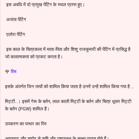
इस अवधि में दो प्रमुख पेंटिंग के स्थल प्राप्त हुए।
अजंता पेंटिंग
एलोरा पेंटिंग
इस काल के चित्रकला में माता-पिता और शिशु राजकुमारी की पेंटिंग में प्रसिद्ध है
जो कलात्मकता को प्रकट करता है।
🌹
रिम
इसके अंतर्गत जिन तत्वों को शामिल किया जाता है उनमें उन्हें शामिल किया गया है ...
मिट्टी…।
इसमें गेरू के बर्तन, लाल काली मिट्टी के बर्तन और चित्र धूसर मिट्टी
के बर्तन (PGW) शामिल हैं।
उपकरण का पत्थर का रिम
आदमगढ़ और बागोर से कृषि और पशुपालन के साक्ष्य प्राप्त होते हैं।