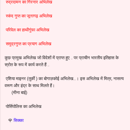
रुद्रदामन का गिरनार अभिलेख
स्कंद गुप्त का जूनागढ़ अभिलेख
परिवेल का हाथीगुंफा अभिलेख
समुद्रगुप्त का प्रयाग अभिलेख
कुछ प्रमुख अभिलेख जो विदेशों में प्राप्त हुए .. पर प्राचीन भारतीय इतिहास के
स्रोत के रूप में कार्य करते हैं ..
एशिया माइनर (तुर्की ) का बोगाज़कोई अभिलेख…।
इस अभिलेख में मित्र, नासत्य
वरूण और इंद्र के साथ मिलते हैं।
(मीना बाई)
पोर्सिपोलिस का अभिलेख
🌹
सिक्का