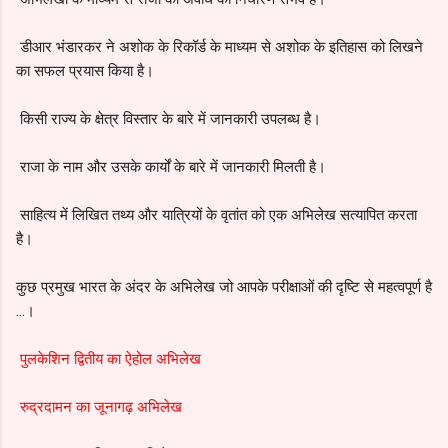
डीआर भंडारकर ने अशोक के रिकॉर्ड के माध्यम से अशोक के इतिहास को लिखने
का सफल प्रयास किया है।
किसी राज्य के क्षेत्र विस्तार के बारे में जानकारी उपलब्ध है।
राजा के नाम और उसके कार्यों के बारे में जानकारी मिलती है।
साहित्य में लिखित तथ्य और यात्रियों के वृतांत को एक अभिलेख सत्यापित करता
है।
कुछ प्रमुख भारत के अंदर के अभिलेख जो आपके परीक्षाओं की दृष्टि से महत्वपूर्ण है
...।
पुलकेशिन द्वितीय का ऐहोल अभिलेख
रुद्रदामन का जूनागढ़ अभिलेख