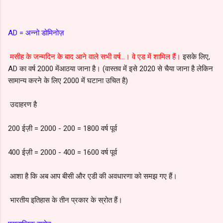
AD = अन्नो डोमिनोज़
मसीह के जन्मदिन के बाद आने वाले सभी वर्ष…।
वे एड में शामिल हैं।
इसके लिए,
AD का वर्ष 2000 में
आठया जाना है
।
(वास्तव में इसे 2020 से चैया जाना है लेकिन
सामान्य करने के लिए 2000 में घटाना उचित है)
उदाहरण है
200 ईज़ी = 2000 - 200 = 1800 वर्ष पूर्व
400 ईज़ी = 2000 - 400 = 1600 वर्ष पूर्व
आशा है कि अब आप बीसी और एडी की अवधारणा को समझ गए हैं।
भारतीय इतिहास के तीन प्रकार के स्रोत हैं।