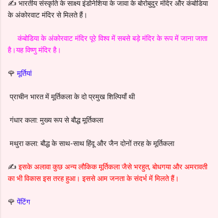
✍️ भारतीय संस्कृति के साक्ष्य इंडोनेशिया के जावा के बोरोबुदुर मंदिर और कंबोडिया
के अंकोरवाट मंदिर से मिलते हैं।
कंबोडिया के अंकोरवाट मंदिर पूरे विश्व में सबसे बड़े मंदिर के रूप में जाना जाता
है।यह विष्णु मंदिर है।
🌹
मूर्तियां
प्राचीन भारत में मूर्तिकला के दो प्रमुख शिल्पियाँ थी
गंधार कला: मुख्य रूप से बौद्ध मूर्तिकला
मथुरा कला: बौद्ध के साथ-साथ हिंदू और जैन दोनों तरह के मूर्तिकला
✍️
इसके अलावा कुछ अन्य लौकिक मूर्तिकला जैसे भरहुत, बोधगया और अमरावती
का भी विकास इस तरह हुआ।
इससे आम जनता के संदर्भ में मिलते हैं।
🌹
पेंटिंग