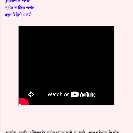
पुरातात्विक स्रोत
स्रोत साहित्य स्रोत
वृहत विदेशी यात्री
प्राचीन भारतीय इतिहास के स्रोत को समझने से पहले, आइए इतिहास के तीन