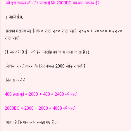
जो इस सवाल की ओर जाता है कि 200BBC का क्या मतलब है?
।
पहले ई.पू.
इसका मतलब यह है कि ० साल २०० साल पहले, २०२० + २०००० = २२२०
साल पहले ...
(1 जनवरी 0 ई। को ईसा मसीह का जन्म माना जाता है।)
लेकिन सरलीकरण के लिए केवल 2000 जोड़ सकते हैं
निवास असेसे
400 ईसा पूर्व = 2000 + 400 = 2400 वर्ष पहले
2000BC = 2000 + 2000 = 4000 वर्ष पहले
आशा है कि अब आप समझ गए हैं…।