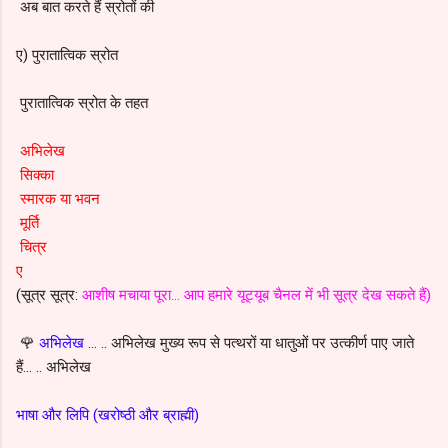
अब बात करते हैं स्रोतों की
ए) पुरातात्विक स्रोत
पुरातात्विक स्रोत के तहत
अभिलेख
सिक्का
स्मारक या भवन
मूर्ति
चित्र
ए
(सूत्र सूत्र:
आशीष मचाया पूरा… आप हमारे यूट्यूब चैनल में भी सूत्र देख सकते हैं)
🌹
अभिलेख
… .. अभिलेख मुख्य रूप से पत्थरों या धातुओं पर उत्कीर्ण पाए जाते
हैं… .. अभिलेख
भाषा और लिपि (खरोष्ठी और ब्राह्मी)