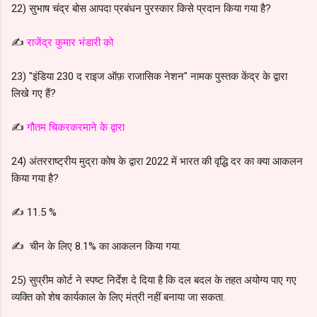
22) सुभाष चंद्र बोस आपदा प्रबंधन पुरस्कार किसे प्रदान किया गया है?
✍️
राजेंद्र कुमार भंडारी को
23) "इंडिया 230 द राइज ऑफ़ राजासिक नेशन" नामक पुस्तक केंद्र के द्वारा
लिखे गए हैं?
✍️
गौतम चिकरकरमाने के द्वारा
24) अंतरराष्ट्रीय मुद्रा कोष के द्वारा 2022 में भारत की वृद्धि दर का क्या आकलन
किया गया है?
✍️ 11.5 %
✍️ चीन के लिए 8.1% का आकलन किया गया.
25) सुप्रीम कोर्ट ने स्पष्ट निर्देश दे दिया है कि दल बदल के तहत अयोग्य पाए गए
व्यक्ति को शेष कार्यकाल के लिए मंत्री नहीं बनाया जा सकता.