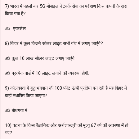
7) भारत में पहली बार 5G मोबाइल नेटवर्क सेवा का परीक्षण किस कंपनी के द्वारा
किया गया है?
✍️ एयरटेल
8) बिहार में कुल कितने सोलर लाइट सभी गांव में लगाए जाएंगे?
✍️ कुल 10 लाख सोलर लाइट लगाए जाएंगे.
✍️ प्रत्येक वार्ड में 10 लाइट लगाने की व्यवस्था होगी.
9) कोलकाता में बुद्ध भगवान की 100 फीट ऊंची प्रतिमा बन रही है यह बिहार में
कहां स्थापित किया जाएगा?
✍️ बोधगया में
10) पटना के किस वैज्ञानिक और अर्थशास्त्री की मृत्यु 67 वर्ष की अवस्था में हो
गए?