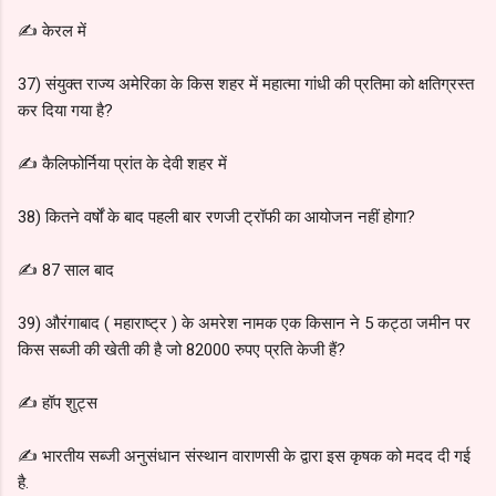
✍️ केरल में
37) संयुक्त राज्य अमेरिका के किस शहर में महात्मा गांधी की प्रतिमा को क्षतिग्रस्त
कर दिया गया है?
✍️ कैलिफोर्निया प्रांत के देवी शहर में
38) कितने वर्षों के बाद पहली बार रणजी ट्रॉफी का आयोजन नहीं होगा?
✍️ 87 साल बाद
39) औरंगाबाद ( महाराष्ट्र ) के अमरेश नामक एक किसान ने 5 कट्ठा जमीन पर
किस सब्जी की खेती की है जो 82000 रुपए प्रति केजी हैं?
✍️ हॉप शुट्स
✍️ भारतीय सब्जी अनुसंधान संस्थान वाराणसी के द्वारा इस कृषक को मदद दी गई
है.