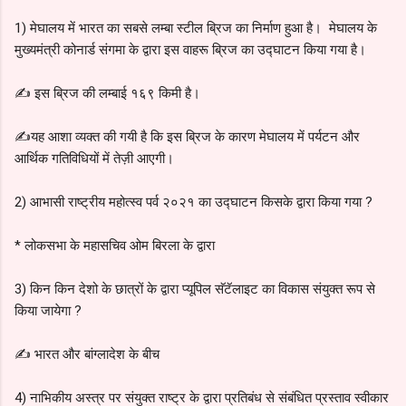
1) मेघालय में भारत का सबसे लम्बा स्टील ब्रिज का निर्माण हुआ है। मेघालय के
मुख्यमंत्री कोनार्ड संगमा के द्वारा इस वाहरू ब्रिज का उद्घाटन किया गया है।
✍️ इस ब्रिज की लम्बाई १६९ किमी है।
✍️यह आशा व्यक्त की गयी है कि इस ब्रिज के कारण मेघालय में पर्यटन और
आर्थिक गतिविधियों में तेज़ी आएगी।
2) आभासी राष्ट्रीय महोत्स्व पर्व २०२१ का उद्घाटन किसके द्वारा किया गया ?
* लोकसभा के महासचिव ओम बिरला के द्वारा
3) किन किन देशो के छात्रों के द्वारा प्यूपिल सॅटॅलाइट का विकास संयुक्त रूप से
किया जायेगा ?
✍️ भारत और बांग्लादेश के बीच
4) नाभिकीय अस्त्र पर संयुक्त राष्ट्र के द्वारा प्रतिबंध से संबंधित प्रस्ताव स्वीकार