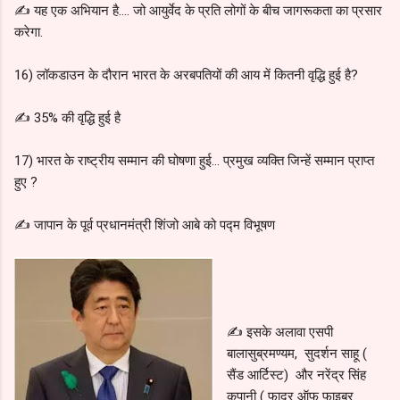
✍️ यह एक अभियान है.... जो आयुर्वेद के प्रति लोगों के बीच जागरूकता का प्रसार
करेगा.
16) लॉकडाउन के दौरान भारत के अरबपतियों की आय में कितनी वृद्धि हुई है?
✍️ 35% की वृद्धि हुई है
17) भारत के राष्ट्रीय सम्मान की घोषणा हुई... प्रमुख व्यक्ति जिन्हें सम्मान प्राप्त
हुए ?
✍️ जापान के पूर्व प्रधानमंत्री शिंजो आबे को पद्म विभूषण
✍️ इसके अलावा एसपी
बालासुब्रमण्यम, सुदर्शन साहू (
सैंड आर्टिस्ट) और नरेंद्र सिंह
कपानी ( फादर ऑफ फाइबर