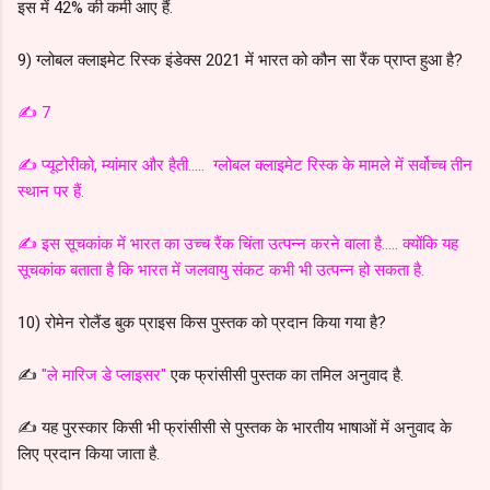
इस में 42% की कमी आए हैं.
9) ग्लोबल क्लाइमेट रिस्क इंडेक्स 2021 में भारत को कौन सा रैंक प्राप्त हुआ है?
✍️ 7
✍️ प्यूटोरीको, म्यांमार और हैती..... ग्लोबल क्लाइमेट रिस्क के मामले में सर्वोच्च तीन
स्थान पर हैं.
✍️ इस सूचकांक में भारत का उच्च रैंक चिंता उत्पन्न करने वाला है..... क्योंकि यह
सूचकांक बताता है कि भारत में जलवायु संकट कभी भी उत्पन्न हो सकता है.
10) रोमेन रोलैंड बुक प्राइस किस पुस्तक को प्रदान किया गया है?
✍️
"ले मारिज डे प्लाइसर"
एक फ्रांसीसी पुस्तक का तमिल अनुवाद है.
✍️ यह पुरस्कार किसी भी फ्रांसीसी से पुस्तक के भारतीय भाषाओं में अनुवाद के
लिए प्रदान किया जाता है.