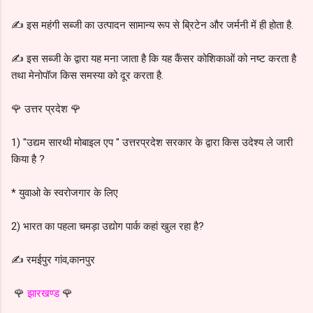
✍ इस महंगी सब्जी का उत्पादन सामान्य रूप से ब्रिटेन और जर्मनी में ही होता है.
✍️ इस सब्जी के द्वारा यह मना जाता है कि यह कैंसर कोशिकाओं को नष्ट करता है
तथा मेनोपॉज किस समस्या को दूर करता है.
🌹 उत्तर प्रदेश 🌹
1) "उद्यम सारथी मोबाइल एप " उत्तरप्रदेश सरकार के द्वारा किस उदेश्य ले जारी
किया है ?
* युवाओ के स्वरोजगार के लिए
2) भारत का पहला चमड़ा उद्योग पार्क कहां खुल रहा है?
✍️ रमईपुर गांव,कानपुर
🌹
झारखण्ड
🌹