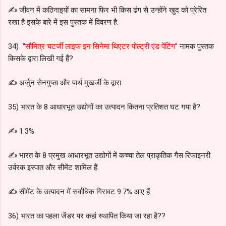
✍️ जीवन में कठिनाइयों का सामना फिर भी किस ढंग से उन्होंने खुद को प्रेरित
रखा है इसके बारे में इस पुस्तक में विवरण है.
34) "
सौमित्र चटर्जी लाइफ इन सिनेमा थिएटर पोल्ट्री एंड पेंटिंग
" नामक पुस्तक
किसके द्वारा लिखी गई हैं?
✍️ अर्जुन सेनगुप्ता और पार्थ मुखर्जी के द्वारा
35) भारत के 8 आधारभूत उद्योगों का उत्पादन कितना प्रतिशत घट गया है?
✍️ 1.3%
✍️ भारत के 8 प्रमुख आधारभूत उद्योगों में कच्चा तेल प्राकृतिक गैस रिफाइनरी
उर्वरक इस्पात और सीमेंट शामिल हैं.
✍️ सीमेंट के उत्पादन में सर्वाधिक गिरावट 9.7% आए हैं.
36) भारत का पहला जेंडर पर कहां स्थापित किया जा रहा है??