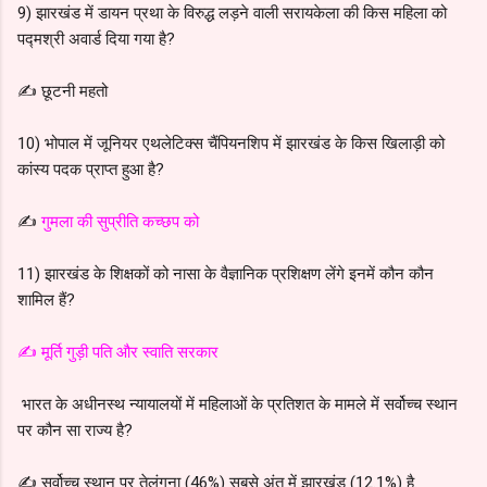
9) झारखंड में डायन प्रथा के विरुद्ध लड़ने वाली सरायकेला की किस महिला को
पद्मश्री अवार्ड दिया गया है?
✍️ छूटनी महतो
10) भोपाल में जूनियर एथलेटिक्स चैंपियनशिप में झारखंड के किस खिलाड़ी को
कांस्य पदक प्राप्त हुआ है?
✍️
गुमला की सुप्रीति कच्छप को
11) झारखंड के शिक्षकों को नासा के वैज्ञानिक प्रशिक्षण लेंगे इनमें कौन कौन
शामिल हैं?
✍️ मूर्ति गुड़ी पति और स्वाति सरकार
भारत के अधीनस्थ न्यायालयों में महिलाओं के प्रतिशत के मामले में सर्वोच्च स्थान
पर कौन सा राज्य है?
✍️ सर्वोच्च स्थान पर तेलंगना (46%) सबसे अंत में झारखंड (12.1%) है.