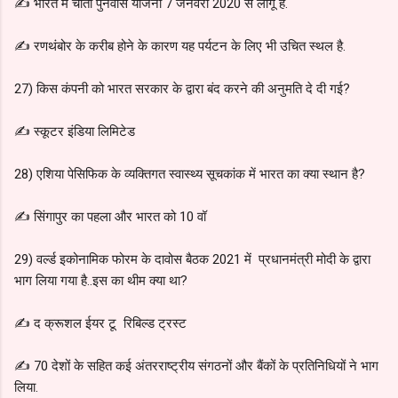
✍️ भारत में चीता पुनर्वास योजना 7 जनवरी 2020 से लागू है.
✍ रणथंबोर के करीब होने के कारण यह पर्यटन के लिए भी उचित स्थल है.
27) किस कंपनी को भारत सरकार के द्वारा बंद करने की अनुमति दे दी गई?
✍️ स्कूटर इंडिया लिमिटेड
28) एशिया पेसिफिक के व्यक्तिगत स्वास्थ्य सूचकांक में भारत का क्या स्थान है?
✍️ सिंगापुर का पहला और भारत को 10 वॉ
29) वर्ल्ड इकोनामिक फोरम के दावोस बैठक 2021 में प्रधानमंत्री मोदी के द्वारा
भाग लिया गया है..इस का थीम क्या था?
✍️ द क्रूशल ईयर टू रिबिल्ड ट्रस्ट
✍️ 70 देशों के सहित कई अंतरराष्ट्रीय संगठनों और बैंकों के प्रतिनिधियों ने भाग
लिया.