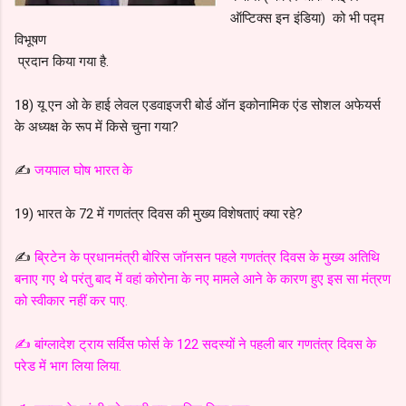
ऑप्टिक्स इन इंडिया) को भी पद्म
विभूषण
प्रदान किया गया है.
18) यू एन ओ के हाई लेवल एडवाइजरी बोर्ड ऑन इकोनामिक एंड सोशल अफेयर्स
के अध्यक्ष के रूप में किसे चुना गया?
✍️
जयपाल घोष भारत के
19) भारत के 72 में गणतंत्र दिवस की मुख्य विशेषताएं क्या रहे?
✍️
ब्रिटेन के प्रधानमंत्री बोरिस जॉनसन पहले गणतंत्र दिवस के मुख्य अतिथि
बनाए गए थे परंतु बाद में वहां कोरोना के नए मामले आने के कारण हुए इस सा मंत्रण
को स्वीकार नहीं कर पाए.
✍️ बांग्लादेश ट्राय सर्विस फोर्स के 122 सदस्यों ने पहली बार गणतंत्र दिवस के
परेड में भाग लिया लिया.