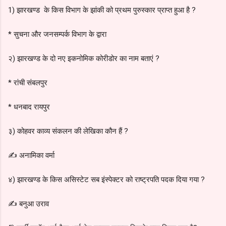
1) झारखण्ड के किस विभाग के झांकी को प्रथम पुरुस्कार प्राप्त हुआ है ?
* सुचना और जनसम्पर्क विभाग के द्वारा
२) झारखण्ड के दो नए इकनोमिक कोरीडोर का नाम बताएं ?
* रांची संबलपुर
* धनबाद रायपुर
३) कोहवर काव्य संकलन की लेखिका कौन हैं ?
✍️ अनामिका वर्मा
४) झारखण्ड के किस असिस्टेट सब इंस्पेक्टर को राष्ट्रपति पदक दिया गया ?
✍️ बनुआ उराव