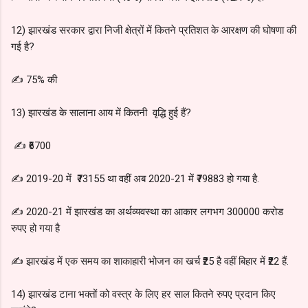
12) झारखंड सरकार द्वारा निजी क्षेत्रों में कितने प्रतिशत के आरक्षण की घोषणा की
गई है?
✍️ 75% की
13) झारखंड के सालाना आय में कितनी वृद्धि हुई हैं?
✍️ ₹6700
✍️ 2019-20 में ₹73155 था वहीं अब 2020-21 में ₹79883 हो गया है.
✍️ 2020-21 में झारखंड का अर्थव्यवस्था का आकार लगभग 300000 करोड
रुपए हो गया है
✍️ झारखंड में एक समय का शाकाहारी भोजन का खर्च ₹25 है वहीं बिहार में ₹22 हैं.
14) झारखंड टाना भक्तों को वस्त्र के लिए हर साल कितने रुपए प्रदान किए