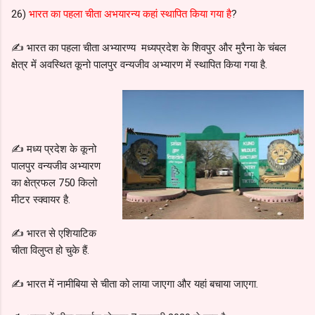
26)
भारत का पहला चीता अभयारन्य कहां स्थापित किया गया है
?
✍️ भारत का पहला चीता अभ्यारण्य मध्यप्रदेश के शिवपुर और मुरैना के चंबल
क्षेत्र में अवस्थित कूनो पालपुर वन्यजीव अभ्यारण में स्थापित किया गया है.
✍️ मध्य प्रदेश के कूनो
पालपुर वन्यजीव अभ्यारण
का क्षेत्रफल 750 किलो
मीटर स्क्वायर है.
✍️ भारत से एशियाटिक
चीता विलुप्त हो चुके हैं.
✍️ भारत में नामीबिया से चीता को लाया जाएगा और यहां बचाया जाएगा.