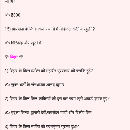
जाएंगे?
✍️ ₹2000
15) झारखंड के किन-किन स्थानों में मेडिकल कॉलेज खुलेंगे?
✍️ गिरिडीह और खूंटी में
🌹
बिहार
🌹
1) बिहार के किस व्यक्ति को महावीर पुरस्कार की प्राप्ति हुई?
✍️ सुपर थर्टी के संस्थापक आनंद कुमार
2) बिहार के किन किन व्यक्तियों को इस बार पदम श्री अवार्ड प्राप्त हुए?
✍️ मृदुला सिन्हा, दुलारी देवी,रामचंद्र मांझी और दिलीप सिंह
3) बिहार के किस व्यक्ति को पद्मभूषण प्राप्त हुआ?