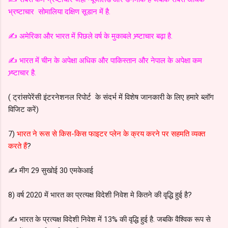
भ्रष्टाचार सोमालिया दक्षिण सूडान में है.
✍️ अमेरिका और भारत में पिछले वर्ष के मुकाबले भ्र्ष्टाचार बढ़ा है.
✍️ भारत में चीन के अपेक्षा अधिक और पाकिस्तान और नेपाल के अपेक्षा कम
भ्र्ष्टाचार है.
( ट्रांसपेरेंसी इंटरनेशनल रिपोर्ट के संदर्भ में विशेष जानकारी के लिए हमारे ब्लॉग
विजिट करें)
7)
भारत ने रूस से किस-किस फाइटर प्लेन के क्रय करने पर सहमति व्यक्त
करते हैं
?
✍️ मीग 29 सुखोई 30 एमकेआई
8) वर्ष 2020 में भारत का प्रत्यक्ष विदेशी निवेश मे कितने की वृद्धि हुई है?
✍️ भारत के प्रत्यक्ष विदेशी निवेश में 13% की वृद्धि हुई है. जबकि वैश्विक रूप से