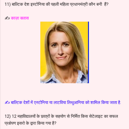
11) बाल्टिक देश इस्टोनिया की पहली महिला प्रधानमंत्री कौन बनी हैं?
✍️
काज़ा क्लास
✍️ बाल्टिक देशों में एस्टोनिया या लाटविया लिथुआनिया को शामिल किया जाता है.
12) 12 महाविद्यालयों के छात्रों के सहयोग से निर्मित किस सेटेलाइट का सफल
प्रक्षेपण इसरो के द्वारा किया गया है?