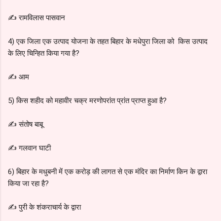
✍️ रामविलास पासवान
4) एक जिला एक उत्पाद योजना के तहत बिहार के मधेपुरा जिला को किस उत्पाद
के लिए चिन्हित किया गया है?
✍️ आम
5) किस शहीद को महावीर चक्र मरणोपरांत प्रांत प्राप्त हुआ है?
✍️ संतोष बाबू
✍️ गलवान घाटी
6) बिहार के मधुबनी में एक करोड़ की लागत से एक मंदिर का निर्माण किन के द्वारा
किया जा रहा है?
✍️ पुरी के शंकराचार्य के द्वारा