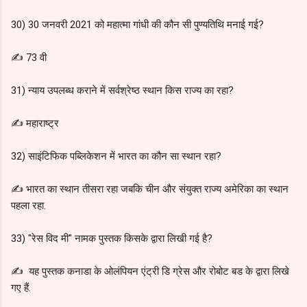
30) 30 जनवरी 2021 को महात्मा गांधी की कौन सी पुण्यतिथि मनाई गई?
✍️ 73 वी
31) न्याय उपलब्ध कराने में सर्वश्रेष्ठ स्थान किस राज्य का रहा?
✍️ महाराष्ट्र
32) साइंटिफिक पब्लिकेशन में भारत का कौन सा स्थान रहा?
✍️ भारत का स्थान तीसरा रहा जबकि चीन और संयुक्त राज्य अमेरिका का स्थान
पहला रहा.
33) "रेस विद मी" नामक पुस्तक किसके द्वारा लिखी गई है?
✍️ यह पुस्तक कनाडा के ओलंपियन एंट्री डि ग्रेस और रोबोट बड के द्वारा लिखे
गए हैं.