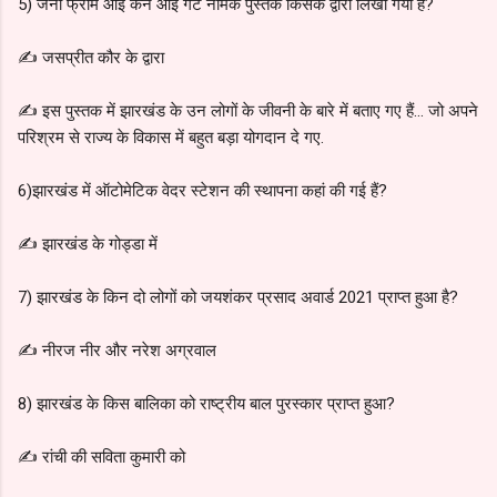
5) जर्नी फ्रॉम आई कैन आई गेट नामक पुस्तक किसके द्वारा लिखा गया है?
✍️ जसप्रीत कौर के द्वारा
✍️ इस पुस्तक में झारखंड के उन लोगों के जीवनी के बारे में बताए गए हैं... जो अपने
परिश्रम से राज्य के विकास में बहुत बड़ा योगदान दे गए.
6)झारखंड में ऑटोमेटिक वेदर स्टेशन की स्थापना कहां की गई हैं?
✍️ झारखंड के गोड्डा में
7) झारखंड के किन दो लोगों को जयशंकर प्रसाद अवार्ड 2021 प्राप्त हुआ है?
✍️ नीरज नीर और नरेश अग्रवाल
8) झारखंड के किस बालिका को राष्ट्रीय बाल पुरस्कार प्राप्त हुआ?
✍️ रांची की सविता कुमारी को