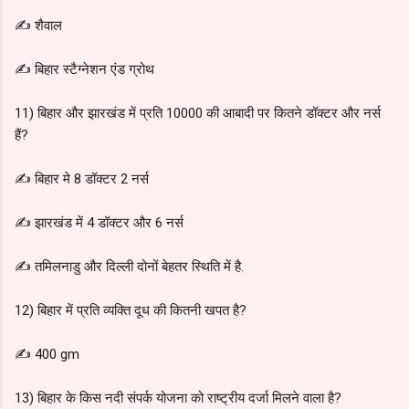
✍️ शैवाल
✍️ बिहार स्टैग्नेशन एंड ग्रोथ
11) बिहार और झारखंड में प्रति 10000 की आबादी पर कितने डॉक्टर और नर्स
हैं?
✍️ बिहार मे 8 डॉक्टर 2 नर्स
✍️ झारखंड में 4 डॉक्टर और 6 नर्स
✍️ तमिलनाडु और दिल्ली दोनों बेहतर स्थिति में है.
12) बिहार में प्रति व्यक्ति दूध की कितनी खपत है?
✍️ 400 gm
13) बिहार के किस नदी संपर्क योजना को राष्ट्रीय दर्जा मिलने वाला है?