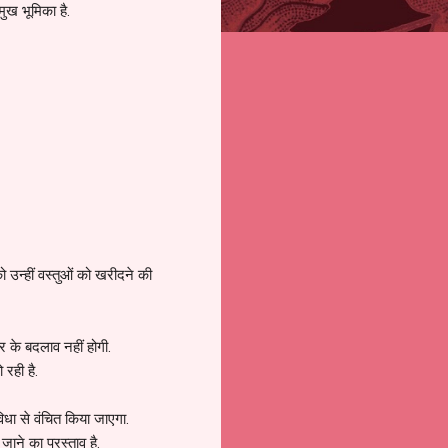
मुख भूमिका है.
ो उन्हीं वस्तुओं को खरीदने की
र के बदलाव नहीं होगी.
 रही है.
ुविधा से वंचित किया जाएगा.
ाने का प्रस्ताव है.