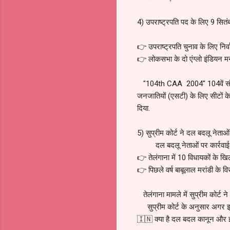
4) उपराष्ट्रपति पद के लिए 9 सितं
👉 उपराष्ट्रपति चुनाव के लिए नि
👉 लोकसभा के दो एंग्लो इंडियन मन
"104th CAA 2004" 104वें संवि
जनजातियों (एसटी) के लिए सीटों के
दिया.
5) सुप्रीम कोर्ट ने दल बदलू नेताओं
दल बदलू नेताओं पर कार्रवाई के लि
👉 तेलंगाना में 10 विधायकों के 
👉 पिछले वर्ष बाबूलाल मरांडी के विरुद
तेलंगाना मामले में सुप्रीम कोर्ट ने
सुप्रीम कोर्ट के अनुसार अगर इस
🇮🇳 क्या है दल बदल कानून और