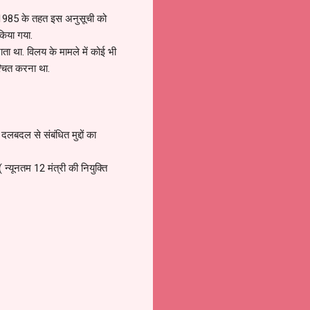
 1985 के तहत इस अनुसूची को
 किया गया.
ा था. विलय के मामले में कोई भी
श्चित करना था.
दल से संबंधित मुद्दों का
यूनतम 12 मंत्री की नियुक्ति