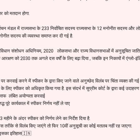
बर को मतदान होगा.
र्वाचन मंडल में राज्यसभा के 233 निर्वाचित सदस्य राज्यसभा के 12 मनोनीत सदस्य और 
ोनीत सदस्य की व्यवस्था समाप्त कर दी गई है.
धान संशोधन अधिनियम, 2020 लोकसभा और राज्य विधानसभाओं में अनुसूचित जातिय
 आरक्षण को 2030 तक अगले दस वर्षों के लिए बढ़ा दिया , जबकि इन निकायों में एंग्लो-इ
 पर करवाई करने में स्पीकर के द्वारा किए जाने वाले अनुच्छेद विलंब पर चिंता व्यक्त की गई 
ए स्पीकर को अधिकृत किया गया है. इस संदर्भ में सुप्रीम कोर्ट के द्वारा कई उदाहरण
खिलाफ लंबित अयोग्यता करवाई
्ध पूरे कार्यकाल में स्पीकर निर्णय नहीं ले पाए
 3 महीने के अंदर स्पीकर को निर्णय लेने का निर्देश दिया है.
 तरीके से विलंब किए जाएंगे तो फिर 10वीं अनुसूची का कोई मतलब नहीं रह जाएगा.
 इसका इतिहास🇮🇳