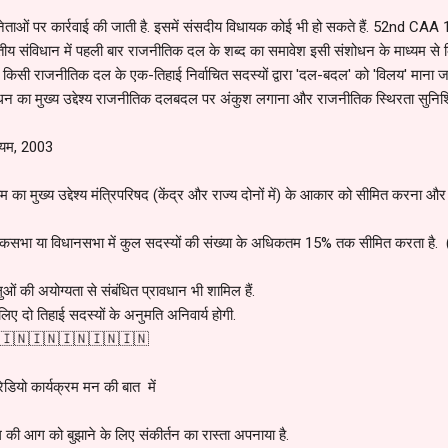
ं पर कार्रवाई की जाती है. इसमें संसदीय विधायक कोई भी हो सकते हैं. 52nd CAA
ारतीय संविधान में पहली बार राजनीतिक दल के शब्द का समावेश इसी संशोधन के माध्यम से
 राजनीतिक दल के एक-तिहाई निर्वाचित सदस्यों द्वारा 'दल-बदल' को 'विलय' माना जात
शोधन का मुख्य उद्देश्य राजनीतिक दलबदल पर अंकुश लगाना और राजनीतिक स्थिरता सुनि
ियम, 2003
देश्य मंत्रिपरिषद (केंद्र और राज्य दोनों में) के आकार को सीमित करना और दलब
भा या विधानसभा में कुल सदस्यों की संख्या के अधिकतम 15% तक सीमित करता है. ( न्
 की अयोग्यता से संबंधित प्रावधान भी शामिल हैं.
िए दो तिहाई सदस्यों के अनुमति अनिवार्य होगी.
🇮🇳🇮🇳🇮🇳🇮🇳🇮🇳
 रेडियो कार्यक्रम मन की बात में
ल की आग को बुझाने के लिए संकीर्तन का रास्ता अपनाया है.