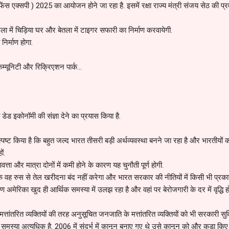
िफेंस एक्सपी ) 2025 का आयोजन होने जा रहा है. इसमें रक्षा राज्य मंत्री संजय सेठ की प्र
 में चिड़िया घर और बेतला में टाइगर सफारी का निर्माण करवायेगी.
िर्माण होगा.
 कम्यूनिटी और रिक्रिएशन पार्क...
ो डेड इकोनॉमी की संज्ञा देने का प्रयास किया है.
्पष्ट किया है कि बहुत जल्द भारत तीसरी बड़ी अर्थव्यवस्था बनने जा रहा है और भारतीयों क
ों.
ता और मात्रा दोनों में कमी होने के कारण यह चुनौती पूर्ण होगी.
कि वह रुस से तेल खरीदना बंद नहीं करेगा और भारत सरकार की नीतियों में किसी भी प्रका
अमेरिका खुद ही आर्थिक समस्या में उलझ रहा है और वहां पर बेरोजगारी के दर में वृद्धि हो
मत्तांतरित व्यक्तियों की तरह अनुसूचित जनजाति के मत्तांतरित व्यक्तियों को भी सरकारी स
मस्या अत्यधिक है. 2006 में संदर्भ में कानून बनाए गए थे उसे कानून को और कड़ा किए ज