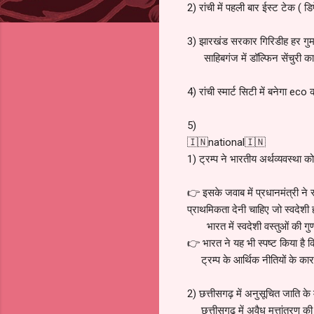
2) रांची में पहली बार ईस्ट टेक ( ड
3) झारखंड सरकार गिरिडीह हर गुमला
साहिबगंज में डॉल्फिन सेंचुरी का न
4) रांची स्मार्ट सिटी में बनेगा eco
5)
🇮🇳national🇮🇳
1) ट्रम्प ने भारतीय अर्थव्यवस्था क
👉 इसके जवाब में प्रधानमंत्री ने स
प्राथमिकता देनी चाहिए जो स्वदेशी ह
भारत में स्वदेशी वस्तुओं की गुणवत्
👉 भारत ने यह भी स्पष्ट किया है 
ट्रम्प के आर्थिक नीतियों के कारण 
2) छत्तीसगढ़ में अनुसूचित जाति के 
छत्तीसगढ़ में अवैध मत्तांतरण की स