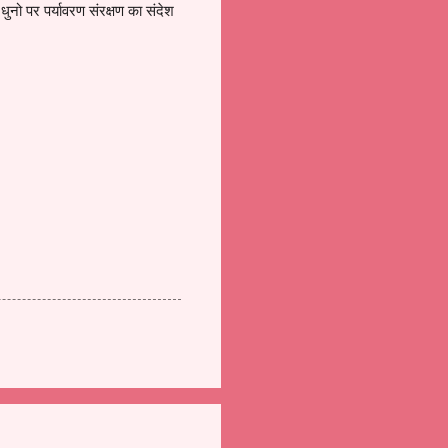
 धुनो पर पर्यावरण संरक्षण का संदेश