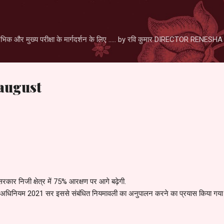
Skip to main content
िक और मुख्य परीक्षा के मार्गदर्शन के लिए ..... by रवि कुमार DIRECTOR RENE
august
कार निजी क्षेत्र में 75% आरक्षण पर आगे बढ़ेगी.
अधिनियम 2021 सर इससे संबंधित नियमावली का अनुपालन करने का प्रयास किया गया था ल