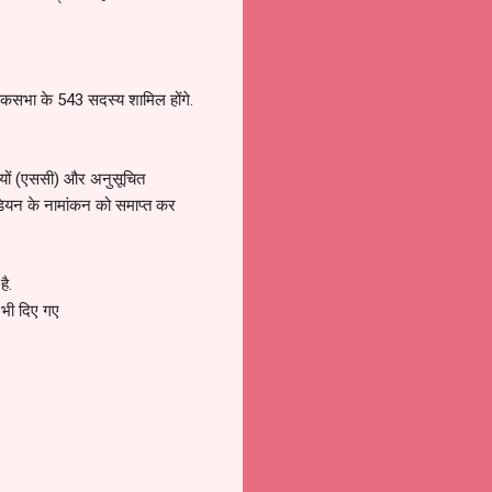
लोकसभा के 543 सदस्य शामिल होंगे.
ों (एससी) और अनुसूचित
ंडियन के नामांकन को समाप्त कर
है.
 भी दिए गए