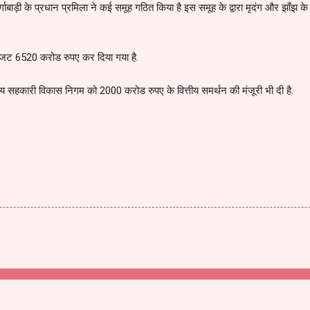
्गाबाड़ी के प्रधान प्रमिला ने कई समूह गठित किया है इस समूह के द्वारा मृदंग और झाँझ के
 बजट 6520 करोड रुपए कर दिया गया है.
य सहकारी विकास निगम को 2000 करोड रुपए के वित्तीय समर्थन की मंजूरी भी दी है.