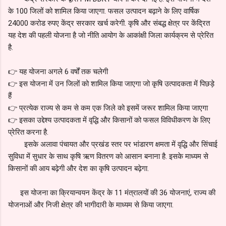
के 100 जिलों को शामिल किया जाएगा. फसल उत्पादन बढ़ाने के लिए वार्षिक
24000 करोड रुपए केंद्र सरकार खर्च करेगी. कृषि और संबद्ध क्षेत्र पर केंद्रित
यह देश की पहली योजना है जो नीति आयोग के आकांक्षी जिला कार्यक्रम से प्रेरित
है.
👉 यह योजना अगले 6 वर्षों तक चलेगी
👉 इस योजना में उन जिलों को शामिल किया जाएगा जो कृषि उत्पादकता में पिछड़े
हैं
👉 प्रत्येक राज्य से कम से कम एक जिले को इसमें जरूर शामिल किया जाएगा
👉 इसका उद्देश्य उत्पादकता में वृद्धि और किसानों को फसल विविधीकरण के लिए
प्रेरित करना है.
इसके अलावा पंचायत और प्रखंड स्तर पर भांडारण क्षमता में वृद्धि और सिंचाई
सुविधा में सुधार के साथ कृषि ऋण वितरण को आसान बनाना है. इसके माध्यम से
किसानों की आय बढ़ेगी और देश का कृषि उत्पादन बढ़ेगा.
इस योजना का क्रियान्वयन केंद्र के 11 मंत्रालयों की 36 योजनाएं, राज्य की
योजनाओं और निजी क्षेत्र की भागीदारी के माध्यम से किया जाएगा.