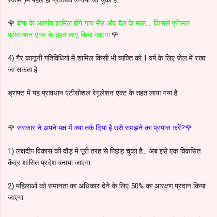
🌹
वीफ के अंतर्गत शामिल होंगे गाय भैंस और बैल के मांस.... जिससे एनिमल
प्रोटक्शन एक्ट के तहत लागू किया जाएगा.
🌹
4) गैर कानूनी गतिविधियों में शामिल किसी भी व्यक्ति को 1 वर्ष के लिए जेल में रखा
जा सकता है.
ड्राफ्ट में यह प्रावधान एंटीसोशल रेगुलेशन एक्ट के तहत लाया गया है.
🌹
सरकार ने अपने पक्ष में क्या तर्क दिया है उसे समझने का प्रयास करें?🌹
1) लक्षदीप विकास की दौड़ में पूरी तरह से पिछड़ चुका है... अब इसे एक विकसित
केंद्र शासित प्रदेश बनाया जाएगा.
2) महिलाओं को समानता का अधिकार देने के लिए 50% का आरक्षण प्रदान किया
जाएगा.