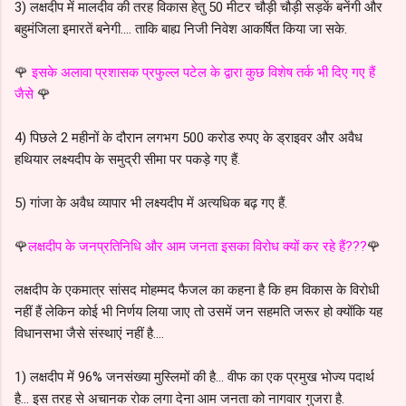
3) लक्षदीप में मालदीव की तरह विकास हेतु 50 मीटर चौड़ी चौड़ी सड़कें बनेंगी और
बहुमंजिला इमारतें बनेगी.... ताकि बाह्य निजी निवेश आकर्षित किया जा सके.
🌹
इसके अलावा प्रशासक प्रफुल्ल पटेल के द्वारा कुछ विशेष तर्क भी दिए गए हैं
जैसे
🌹
4) पिछले 2 महीनों के दौरान लगभग 500 करोड रुपए के ड्राइवर और अवैध
हथियार लक्ष्यदीप के समुद्री सीमा पर पकड़े गए हैं.
5) गांजा के अवैध व्यापार भी लक्ष्यदीप में अत्यधिक बढ़ गए हैं.
🌹
लक्षदीप के जनप्रतिनिधि और आम जनता इसका विरोध क्यों कर रहे हैं???
🌹
लक्षदीप के एकमात्र सांसद मोहम्मद फैजल का कहना है कि हम विकास के विरोधी
नहीं हैं लेकिन कोई भी निर्णय लिया जाए तो उसमें जन सहमति जरूर हो क्योंकि यह
विधानसभा जैसे संस्थाएं नहीं है....
1) लक्षदीप में 96% जनसंख्या मुस्लिमों की है... वीफ का एक प्रमुख भोज्य पदार्थ
है... इस तरह से अचानक रोक लगा देना आम जनता को नागवार गुजरा है.