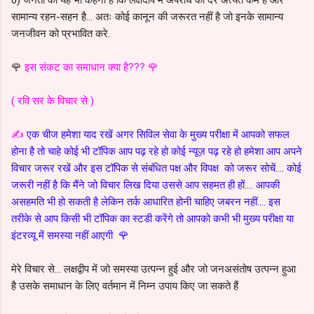
सामान्य रहन-सहन है... अतः कोई कानून की जरूरत नहीं है जो इनके सामान्य
जनजीवन को प्रभावित करे.
🌹
इस संकट का समाधान क्या है??? 🌹
( रवि सर के विचार से )
✍️
एक चीज हमेशा याद रखें अगर सिविल सेवा के मुख्य परीक्षा में आपको सफल
होना है तो चाहे कोई भी टॉपिक आप पढ़ रहे हो कोई न्यूज़ पढ़ रहे हो हमेशा आप अपने
विचार जरूर रखें और इस टॉपिक से संबंधित पक्ष और विपक्ष को जरूर सोचें.... कोई
जरूरी नहीं है कि मैंने जो विचार लिख दिया उससे आप सहमत ही हों.... आपकी
असहमति भी हो सकती है लेकिन तर्क आधारित होनी चाहिए जबरन नहीं.... इस
तरीके से आप किसी भी टॉपिक का स्टडी करेंगे तो आपको कभी भी मुख्य परीक्षा या
इंटरव्यू में समस्या नहीं आएगी 🌹
मेरे विचार से... लक्षद्वीप में जो समस्या उत्पन्न हुई और जो जनअसंतोष उत्पन्न हुआ
है उसके समाधान के लिए वर्तमान में निम्न उपाय किए जा सकते हैं