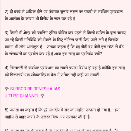
2) दो बच्चे से अधिक होने पर पंचायत चुनाव लड़ने पर पाबंदी से संबंधित प्रावधान
के आशंका के कारण भी विरोध के स्वर उठ रहे हैं.
3) किसी भी क्षेत्र को प्लानिंग एरिया घोषित कर पहले से किसी व्यक्ति के द्वारा चलाए
जा रहे किसी गतिविधि को रोकने के लिए नोटिस जारी किए जाने लगे हैं जिसके
कारण भी लोग असंतुष्ट हैं.... उनका कहना है कि वह पीढ़ी दर पीढ़ी इस छोटे से दीप
के संसाधनों का प्रयोग कर रहे हैं आज इस तरह का प्रतिबंध क्यों?
4) गिरफ्तारी से संबंधित प्रावधान का सबसे ज्यादा विरोध हो रहा है क्योंकि इस तरह
की गिरफ्तारी एक लोकतांत्रिक देश में उचित नहीं कही जा सकती.
🌹
SUBSCRIBE RENESHA IAS
U TUBE CHANNEL
🌹
5) जनता का कहना है कि पूरे लक्षदीप में डर का माहौल उत्पन्न हो गया है.... इस
माहौल से बाहर करने के उत्तरदायित्व अप सरकार की ही है.
6) जनता का यह भी कहना है कि लक्षदीप में अपराध की दर अत्यंत कम है और