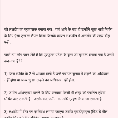
को लक्षद्वीप का प्रशासक बनाया गया... यहां आने के बाद ही उन्होंने कुछ भावी निर्णय
के लिए ऐसा ड्राफ्ट तैयार किया जिसके कारण लक्ष्यदीप में असंतोष की लहर दौड़
पड़ी .
पहले हम लोग जान लेते हैं कि प्रफुल्ल पटेल के द्वारा जो ड्राफ्ट बनाया गया है उसमें
क्या-क्या है??
1) जिस व्यक्ति के 2 से अधिक बच्चे हैं उन्हें पंचायत चुनाव में लड़ने का अधिकार
नहीं होगा या अन्य चुनाव लड़ने का अधिकार नहीं होगा.
2) जमीन अधिग्रहण करने के लिए सरकार किसी भी क्षेत्र को प्लानिंग एरिया
घोषित कर सकती है... उसके बाद जमीन का अधिग्रहण किया जा सकता है.
3) लक्षदीप में वीफ पर प्रतिबंध लगाया जाएगा जबकि एमडीएमएस (मिड डे मील
स्कीम )में पहले ही प्रतिबंध लगाया जा चुका है.