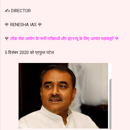
✍️ DIRECTOR
🌹 RENESHA IAS 🌹
🌹
लोक सेवा आयोग के सभी परीक्षाओं और इंटरव्यू के लिए अत्यंत महत्वपूर्ण 🌹
5 दिसंबर 2020 को प्रफुल पटेल