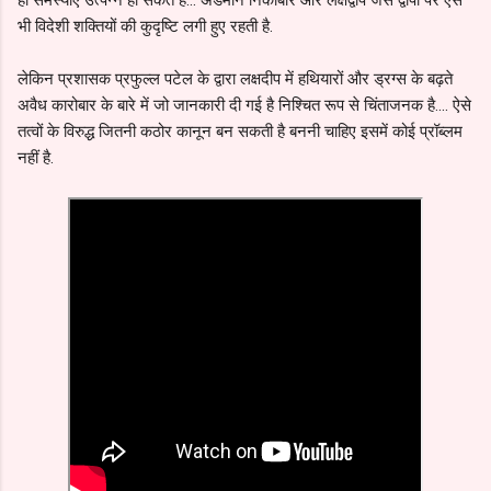
भी विदेशी शक्तियों की कुदृष्टि लगी हुए रहती है.
लेकिन प्रशासक प्रफुल्ल पटेल के द्वारा लक्षदीप में हथियारों और ड्रग्स के बढ़ते
अवैध कारोबार के बारे में जो जानकारी दी गई है निश्चित रूप से चिंताजनक है.... ऐसे
तत्वों के विरुद्ध जितनी कठोर कानून बन सकती है बननी चाहिए इसमें कोई प्रॉब्लम
नहीं है.