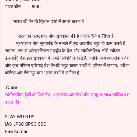
भारत चीन 80th
भारत की स्थिति ब्रिक्स देशों में सबसे खराब है.
भारत का भ्रष्टाचार बोध सूचकांक 41 है जबकि रैंकिंग 78th है.
भ्रष्टाचार बोध सूचकांक के मामले में एक तकनीक बहुत ही काम करते हैं.
समान्य रूप से ऑस्ट्रेलियन महाद्वीप के देश और स्कैंडिनेविया( नॉर्वे, स्वीडन
डेनमार्क) देश इस सूचकांक में अच्छी स्थिति में रहते हैं. जबकि मध्य अफ्रीकन देश
और कुछ पश्चिम एशियाई देश स्थिति बहुत खराब रहती है. एशिया में जापान, दक्षिण
कोरिया और सिंगापुर कम भ्रष्ट देशों में शामिल है.
(Care:
स्कैंडिनेविया देशों को फिनलैंड, आइसलैंड और फेरो दीप समूह के साथ नॉर्डिक देश
कहते हैं)
STAY WITH US
IAS JPSC BPSC SSC
Ravi Kumar