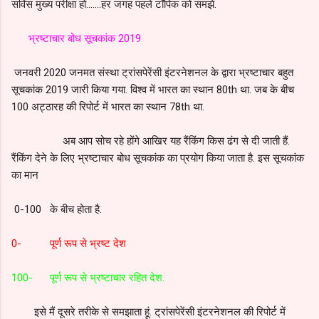
सर्विस मुख्य परीक्षा हो.......हर जगह पहले टॉपिक को समझें.
भ्रष्टाचार बोध सूचकांक 2019
जनवरी 2020 जनमत संस्था ट्रांसपेरेंसी इंटरनेशनल के द्वारा भ्रष्टाचार बहुत
सूचकांक 2019 जारी किया गया. विश्व में भारत का स्थान 80th था. जब के बीच
100 अट्ठारह की रिपोर्ट में भारत का स्थान 78th था.
अब आप सोच रहे होंगे आखिर यह रैंकिंग किस ढंग से दी जाती हैं.
रैंकिंग देने के लिए भ्रष्टाचार बोध सूचकांक का प्रयोग किया जाता है. इस सूचकांक
का मान
0-100 के बीच होता है.
0- पूर्ण रूप से भ्रष्ट देश
100- पूर्ण रूप से भ्रष्टाचार रहित देश.
इसे मैं दूसरे तरीके से समझाता हूं. ट्रांसपेरेंसी इंटरनेशनल की रिपोर्ट में