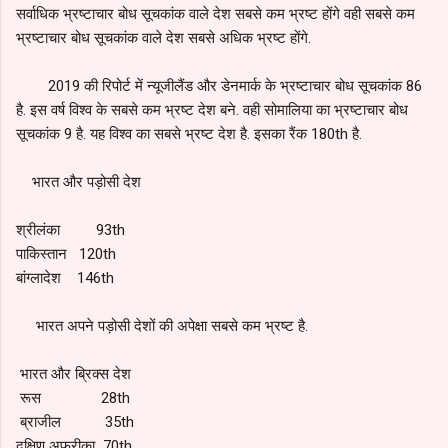
सर्वाधिक भ्रष्टाचार बोध सूचकांक वाले देश सबसे कम भ्रष्ट होंगे वही सबसे कम
भ्रष्टाचार बोध सूचकांक वाले देश सबसे अधिक भ्रष्ट होंगे.
2019 की रिपोर्ट में न्यूजीलैंड और डेनमार्क के भ्रष्टाचार बोध सूचकांक 86
है. इस वर्ष विश्व के सबसे कम भ्रष्ट देश बने. वही सोमालिया का भ्रष्टाचार बोध
सूचकांक 9 है. यह विश्व का सबसे भ्रष्ट देश है. इसका रैंक 180th है.
भारत और पड़ोसी देश
श्रीलंका 93th
पाकिस्तान 120th
बांग्लादेश 146th
भारत अपने पड़ोसी देशों की अपेक्षा सबसे कम भ्रष्ट है.
भारत और ब्रिक्स देश
रूस 28th
ब्राजील 35th
दक्षिण अफ्रीका 70th