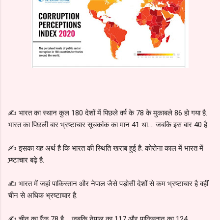
✍️ भारत का स्थान कुल 180 देशों में पिछले वर्ष के 78 के मुकाबले 86 हो गया है.
भारत का पिछली बार भ्रष्टाचार सूचकांक का मान 41 था.... जबकि इस बार 40 है.
✍️ इसका यह अर्थ है कि भारत की स्थिति खराब हुई है. कोरोना काल में भारत में
भ्र्ष्टाचार बढ़े है.
✍️ भारत में जहां पाकिस्तान और नेपाल जैसे पड़ोसी देशों से कम भ्रष्टाचार है वहीं
चीन से अधिक भ्रष्टाचार है.
✍️ चीन का रैंक 78 है.... जबकि नेपाल का 117 और पाकिस्तान का 124.