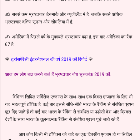
✍️ सबसे कम भ्रष्टाचार डेनमार्क और न्यूजीलैंड में है. जबकि सबसे अधिक
भ्रष्टाचार दक्षिण सूडान और सोमलिया में है.
✍️ अमेरिका में पिछले वर्ष के मुकाबले भ्रष्टाचार बढ़ा है. इस बार अमेरिका का रैंक
67 है.
🌹
ट्रांसपेरेंसी इंटरनेशनल की वर्ष 2019 की रिपोर्ट
🌹
आज हम लोग बात करने वाले हैं भ्रष्टाचार बोध सूचकांक 2019 की.
विभिन्न सिविल सर्विसेज एग्जाम्स के साथ-साथ एक दिवस एग्जाम्स के लिए भी
यह महत्वपूर्ण टॉपिक है. कई बार इससे सीधे-सीधे भारत के रैंकिंग से संबंधित प्रश्न
पूछ दिए जाते हैं तो कई बार भारत के रैंकिंग से संबंधित या पड़ोसी देश और ब्रिक्स
देशों के साथ भारत के तुलनात्मक रैंकिंग से संबंधित प्रश्न पूछे जाते रहे हैं.
आप लोग किसी भी टॉपिक्स को चाहे वह एक दिवसीय एग्जाम हो या सिविल