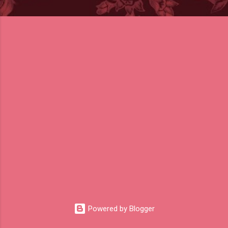
Powered by Blogger